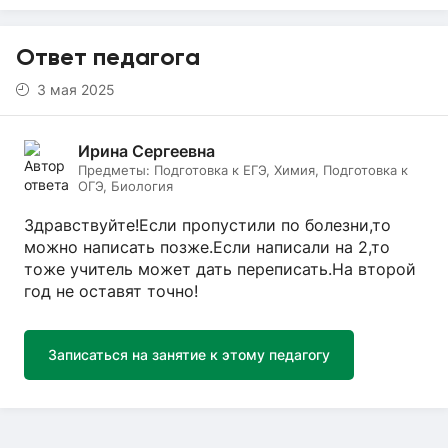
Ответ педагога
3 мая 2025
Ирина Сергеевна
Предметы:
Подготовка к ЕГЭ, Химия, Подготовка к
ОГЭ, Биология
Здравствуйте!Если пропустили по болезни,то
можно написать позже.Если написали на 2,то
тоже учитель может дать переписать.На второй
год не оставят точно!
Записаться на занятие к этому педагогу