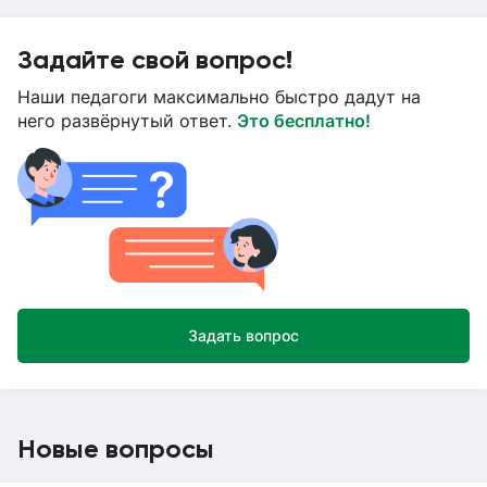
Задайте свой вопрос!
Наши педагоги максимально быстро дадут на
него развёрнутый ответ.
Это бесплатно!
Задать вопрос
Новые вопросы