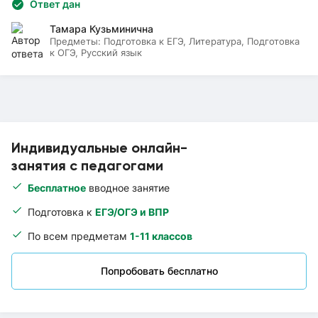
Ответ дан
Тамара Кузьминична
Предметы:
Подготовка к ЕГЭ, Литература, Подготовка
к ОГЭ, Русский язык
Индивидуальные онлайн-
занятия с педагогами
Бесплатное
вводное занятие
Подготовка к
ЕГЭ/ОГЭ и ВПР
По всем предметам
1-11 классов
Попробовать бесплатно