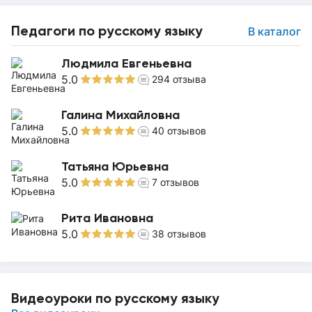
Педагоги по русскому языку
В каталог
Людмила Евгеньевна
5.0
294
отзыва
Галина Михайловна
5.0
40
отзывов
Татьяна Юрьевна
5.0
7
отзывов
Рита Ивановна
5.0
38
отзывов
Видеоуроки по русскому языку