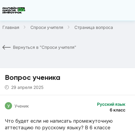
Главная
Спроси учителя
Страница вопроса
Вернуться в "Спроси учителя"
Вопрос ученика
29 апреля 2025
Русский язык
У
Ученик
6 класс
Что будет если не написать промежуточную
аттестацию по русскому языку? В 6 классе