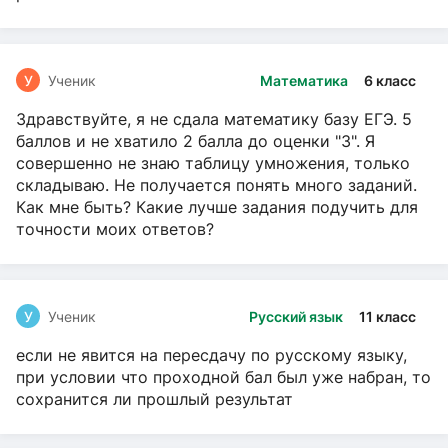
У
Ученик
Математика
6 класс
Здравствуйте, я не сдала математику базу ЕГЭ. 5
баллов и не хватило 2 балла до оценки "3". Я
совершенно не знаю таблицу умножения, только
складываю. Не получается понять много заданий.
Как мне быть? Какие лучше задания подучить для
точности моих ответов?
У
Ученик
Русский язык
11 класс
если не явится на пересдачу по русскому языку,
при условии что проходной бал был уже набран, то
сохранится ли прошлый результат