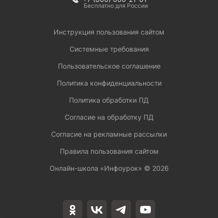
Бесплатно для России
Инструкция пользования сайтом
Системные требования
Пользовательское соглашение
Политика конфиденциальности
Политика обработки ПД
Согласие на обработку ПД
Согласие на рекламные рассылки
Правила пользования сайтом
Онлайн-школа «Инфоурок» ©
2026