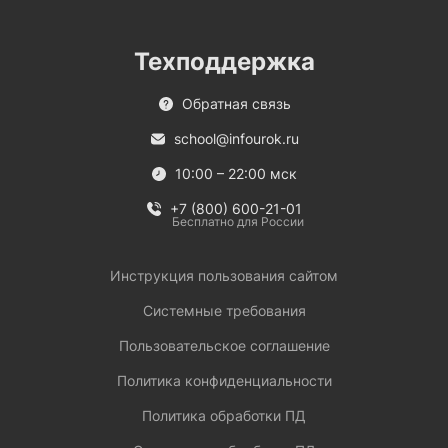
Техподдержка
Обратная связь
school@infourok.ru
10:00 – 22:00 мск
+7 (800) 600-21-01
Бесплатно для России
Инструкция пользования сайтом
Системные требования
Пользовательское соглашение
Политика конфиденциальности
Политика обработки ПД