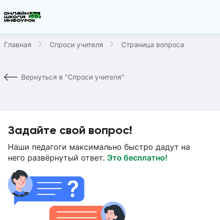
Главная
Спроси учителя
Страница вопроса
Вернуться в "Спроси учителя"
Задайте свой вопрос!
Наши педагоги максимально быстро дадут на
него развёрнутый ответ.
Это бесплатно!