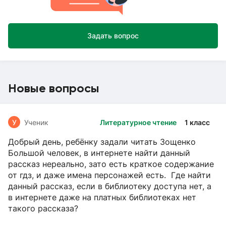
Задать вопрос
Новые вопросы
У
Ученик
Литературное чтение
1 класс
Добрый день, ребёнку задали читать Зощенко
Большой человек, в интернете найти данный
рассказ нереально, зато есть краткое содержание
от гдз, и даже имена персонажей есть. Где найти
данный рассказ, если в библиотеку доступа нет, а
в интернете даже на платных библиотеках нет
такого рассказа?