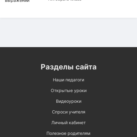
Разделы сайта
Наши педагоги
Открытые уроки
Видеоуроки
Спроси учителя
Личный кабинет
Полезное родителям