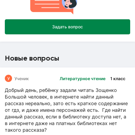
Задать вопрос
Новые вопросы
У
Ученик
Литературное чтение
1 класс
Добрый день, ребёнку задали читать Зощенко
Большой человек, в интернете найти данный
рассказ нереально, зато есть краткое содержание
от гдз, и даже имена персонажей есть. Где найти
данный рассказ, если в библиотеку доступа нет, а
в интернете даже на платных библиотеках нет
такого рассказа?