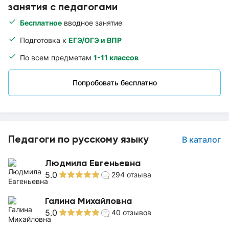
занятия с педагогами
Бесплатное
вводное занятие
Подготовка к
ЕГЭ/ОГЭ и ВПР
По всем предметам
1-11 классов
Попробовать бесплатно
Педагоги по русскому языку
В каталог
Людмила Евгеньевна
5.0
294
отзыва
Галина Михайловна
5.0
40
отзывов