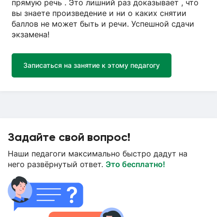
прямую речь . Это лишний раз доказывает , что
вы знаете произведение и ни о каких снятии
баллов не может быть и речи. Успешной сдачи
экзамена!
Записаться на занятие к этому педагогу
Задайте свой вопрос!
Наши педагоги максимально быстро дадут на
него развёрнутый ответ.
Это бесплатно!