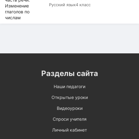
Русский язык
4 класс
Разделы сайта
Наши педагоги
Открытые уроки
Видеоуроки
Спроси учителя
Личный кабинет