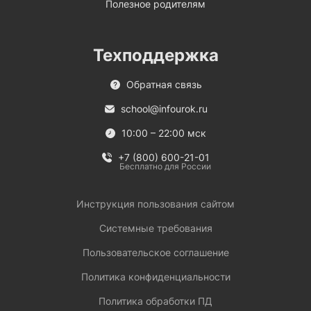
Полезное родителям
Техподдержка
Обратная связь
school@infourok.ru
10:00 – 22:00 мск
+7 (800) 600-21-01
Бесплатно для России
Инструкция пользования сайтом
Системные требования
Пользовательское соглашение
Политика конфиденциальности
Политика обработки ПД