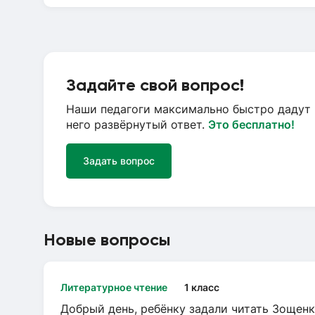
Задайте свой вопрос!
Наши педагоги максимально быстро дадут 
него развёрнутый ответ.
Это бесплатно!
Задать вопрос
Новые вопросы
Литературное чтение
1 класс
Добрый день, ребёнку задали читать Зощенк