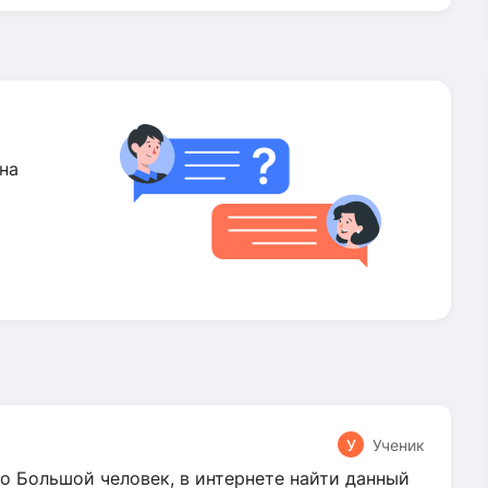
на
У
Ученик
о Большой человек, в интернете найти данный