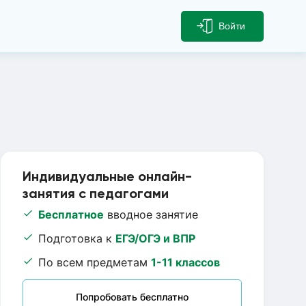
Войти
Индивидуальные онлайн-
занятия с педагогами
Бесплатное
вводное занятие
Подготовка к
ЕГЭ/ОГЭ и ВПР
По всем предметам
1-11 классов
Попробовать бесплатно