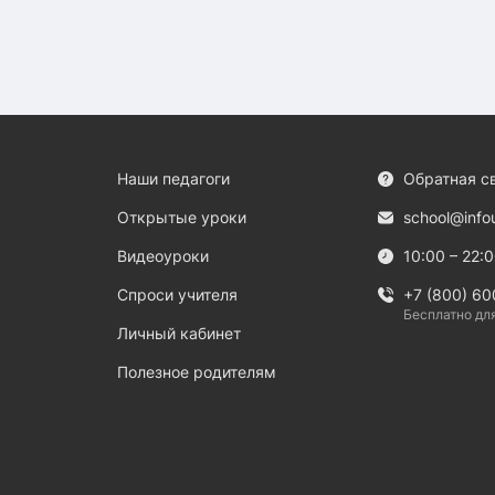
Наши педагоги
Обратная с
Открытые уроки
school@info
Видеоуроки
10:00 – 22:
Спроси учителя
+7 (800) 60
Бесплатно дл
Личный кабинет
Полезное родителям