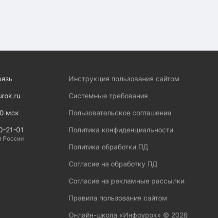
вязь
Инструкция пользования сайтом
urok.ru
Системные требования
00 мск
Пользовательское соглашение
0-21-01
Политика конфиденциальности
я России
Политика обработки ПД
Согласие на обработку ПД
Согласие на рекламные рассылки
Правила пользования сайтом
Онлайн-школа «Инфоурок» ©
2026