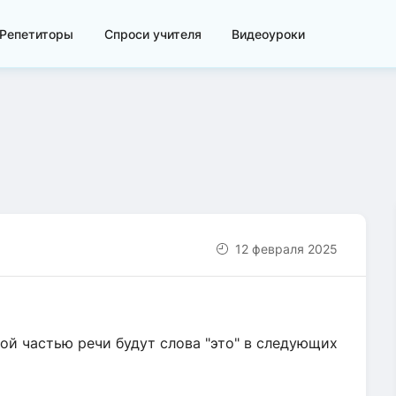
Репетиторы
Спроси учителя
Видеоуроки
12 февраля 2025
ой частью речи будут слова "это" в следующих