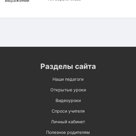
Разделы сайта
Наши педагоги
Открытые уроки
Видеоуроки
Спроси учителя
Личный кабинет
Полезное родителям