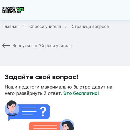
Главная
Спроси учителя
Страница вопроса
Вернуться в "Спроси учителя"
Задайте свой вопрос!
Наши педагоги максимально быстро дадут на
него развёрнутый ответ.
Это бесплатно!