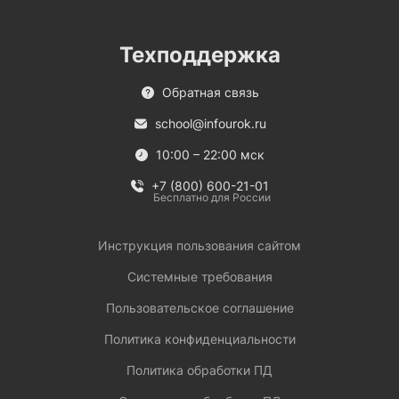
Техподдержка
Обратная связь
school@infourok.ru
10:00 – 22:00 мск
+7 (800) 600-21-01
Бесплатно для России
Инструкция пользования сайтом
Системные требования
Пользовательское соглашение
Политика конфиденциальности
Политика обработки ПД