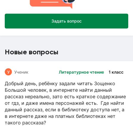
Задать вопрос
Новые вопросы
У
Ученик
Литературное чтение
1 класс
Добрый день, ребёнку задали читать Зощенко
Большой человек, в интернете найти данный
рассказ нереально, зато есть краткое содержание
от гдз, и даже имена персонажей есть. Где найти
данный рассказ, если в библиотеку доступа нет, а
в интернете даже на платных библиотеках нет
такого рассказа?