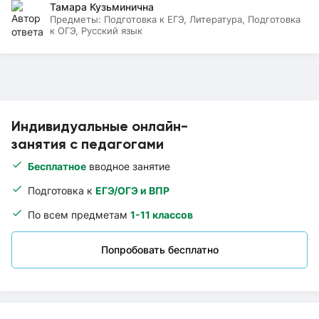
Тамара Кузьминична
Предметы:
Подготовка к ЕГЭ, Литература, Подготовка
к ОГЭ, Русский язык
Индивидуальные онлайн-
занятия с педагогами
Бесплатное
вводное занятие
Подготовка к
ЕГЭ/ОГЭ и ВПР
По всем предметам
1-11 классов
Попробовать бесплатно