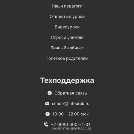
Наши педагоги
Открытые уроки
Видеоуроки
Спроси учителя
Личный кабинет
Полезное родителям
Техподдержка
Обратная связь
school@infourok.ru
10:00 – 22:00 мск
+7 (800) 600-21-01
Бесплатно для России