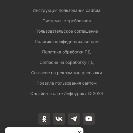
Инструкция пользования сайтом
Системные требования
Пользовательское соглашение
Политика конфиденциальности
Политика обработки ПД
Согласие на обработку ПД
Согласие на рекламные рассылки
Правила пользования сайтом
Онлайн-школа «Инфоурок» ©
2026