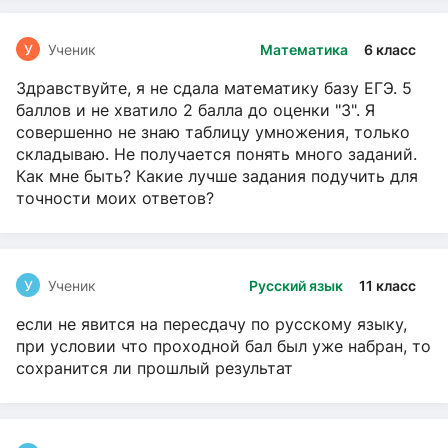
У
Ученик
Математика
6 класс
Здравствуйте, я не сдала математику базу ЕГЭ. 5
баллов и не хватило 2 балла до оценки "3". Я
совершенно не знаю таблицу умножения, только
складываю. Не получается понять много заданий.
Как мне быть? Какие лучше задания подучить для
точности моих ответов?
У
Ученик
Русский язык
11 класс
если не явится на пересдачу по русскому языку,
при условии что проходной бал был уже набран, то
сохранится ли прошлый результат