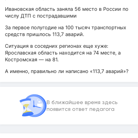
Ивановская область заняла 56 место в России по
числу ДТП с пострадавшими
За первое полугодие на 100 тысяч транспортных
средств пришлось 113,7 аварий.
Ситуация в соседних регионах еще хуже:
Ярославская область находится на 74 месте, а
Костромская — на 81.
А именно, правильно ли написано «113,7 аварий»?
В ближайшее время здесь
появится ответ педагога