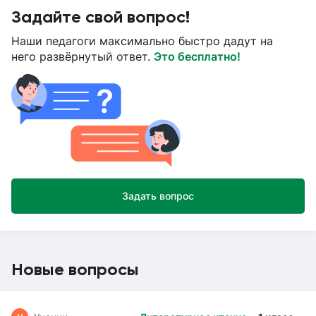
Задайте свой вопрос!
Наши педагоги максимально быстро дадут на
него развёрнутый ответ.
Это бесплатно!
Задать вопрос
Новые вопросы