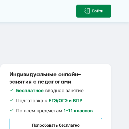
Войти
Индивидуальные онлайн-
занятия с педагогами
Бесплатное
вводное занятие
Подготовка к
ЕГЭ/ОГЭ и ВПР
По всем предметам
1-11 классов
Попробовать бесплатно