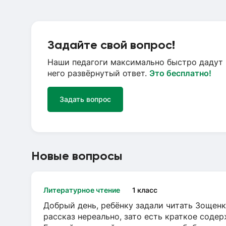
Задайте свой вопрос!
Наши педагоги максимально быстро дадут 
него развёрнутый ответ.
Это бесплатно!
Задать вопрос
Новые вопросы
Литературное чтение
1 класс
Добрый день, ребёнку задали читать Зощенк
рассказ нереально, зато есть краткое содер