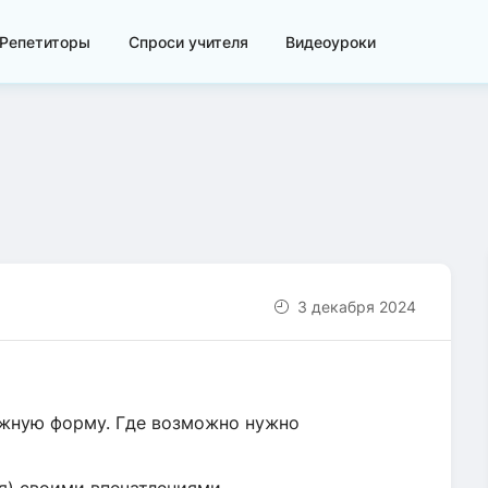
Репетиторы
Спроси учителя
Видеоуроки
3 декабря 2024
ужную форму. Где возможно нужно