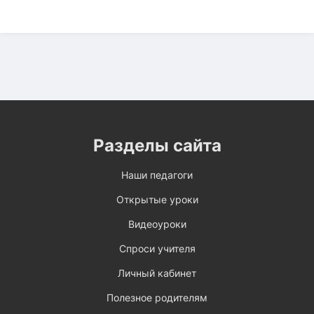
Разделы сайта
Наши педагоги
Открытые уроки
Видеоуроки
Спроси учителя
Личный кабинет
Полезное родителям