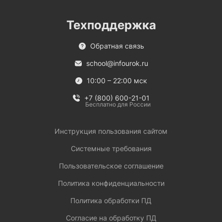
Техподдержка
Обратная связь
school@infourok.ru
10:00 – 22:00 мск
+7 (800) 600-21-01
Бесплатно для России
Инструкция пользования сайтом
Системные требования
Пользовательское соглашение
Политика конфиденциальности
Политика обработки ПД
Согласие на обработку ПД