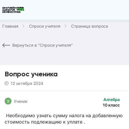
Главная
Спроси учителя
Страница вопроса
Вернуться в "Спроси учителя"
Вопрос ученика
12 октября 2024
Алгебра
У
Ученик
10 класс
Необходимо узнать сумму налога на добавленную
стоимость подлежащию к уплате .