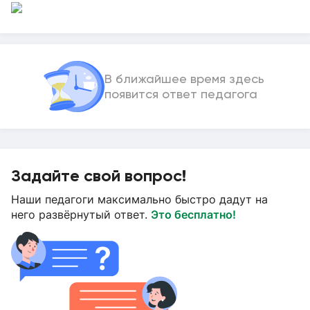
В ближайшее время здесь
появится ответ педагога
Задайте свой вопрос!
Наши педагоги максимально быстро дадут на
него развёрнутый ответ.
Это бесплатно!