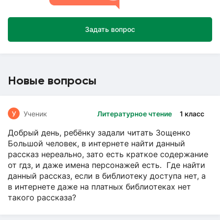
Задать вопрос
Новые вопросы
У
Ученик
Литературное чтение
1 класс
Добрый день, ребёнку задали читать Зощенко
Большой человек, в интернете найти данный
рассказ нереально, зато есть краткое содержание
от гдз, и даже имена персонажей есть. Где найти
данный рассказ, если в библиотеку доступа нет, а
в интернете даже на платных библиотеках нет
такого рассказа?