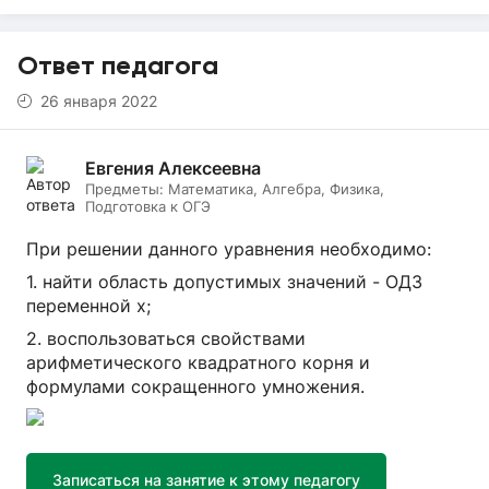
Ответ педагога
26 января 2022
Евгения Алексеевна
Предметы:
Математика, Алгебра, Физика,
Подготовка к ОГЭ
При решении данного уравнения необходимо:
1. найти область допустимых значений - ОДЗ
переменной х;
2. воспользоваться свойствами
арифметического квадратного корня и
формулами сокращенного умножения.
Записаться на занятие к этому педагогу