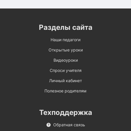
Разделы сайта
Наши педагоги
Открытые уроки
Видеоуроки
Спроси учителя
Личный кабинет
Полезное родителям
Техподдержка
Обратная связь