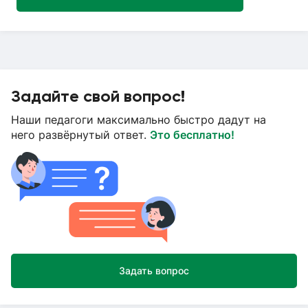
Задайте свой вопрос!
Наши педагоги максимально быстро дадут на
него развёрнутый ответ.
Это бесплатно!
Задать вопрос