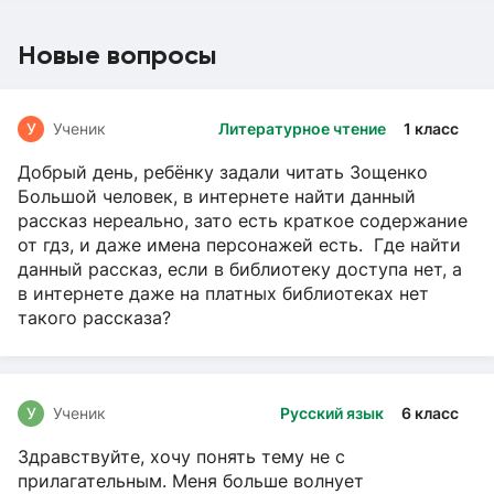
Новые вопросы
У
Ученик
Литературное чтение
1 класс
Добрый день, ребёнку задали читать Зощенко
Большой человек, в интернете найти данный
рассказ нереально, зато есть краткое содержание
от гдз, и даже имена персонажей есть. Где найти
данный рассказ, если в библиотеку доступа нет, а
в интернете даже на платных библиотеках нет
такого рассказа?
У
Ученик
Русский язык
6 класс
Здравствуйте, хочу понять тему не с
прилагательным. Меня больше волнует