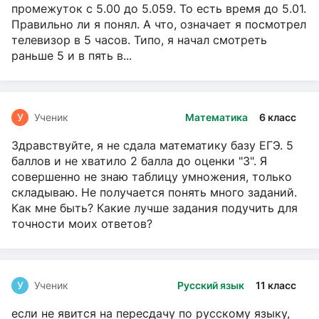
промежуток с 5.00 до 5.059. То есть время до 5.01.
Правильно ли я понял. А что, означает я посмотрел
телевизор в 5 часов. Типо, я начал смотреть
раньше 5 и в пять в...
У
Ученик
Математика
6 класс
Здравствуйте, я не сдала математику базу ЕГЭ. 5
баллов и не хватило 2 балла до оценки "3". Я
совершенно не знаю таблицу умножения, только
складываю. Не получается понять много заданий.
Как мне быть? Какие лучше задания подучить для
точности моих ответов?
У
Ученик
Русский язык
11 класс
если не явится на пересдачу по русскому языку,