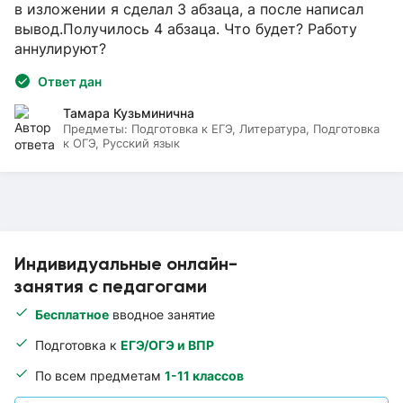
в изложении я сделал 3 абзаца, а после написал
вывод.Получилось 4 абзаца. Что будет? Работу
аннулируют?
Ответ дан
Тамара Кузьминична
Предметы:
Подготовка к ЕГЭ, Литература, Подготовка
к ОГЭ, Русский язык
Индивидуальные онлайн-
занятия с педагогами
Бесплатное
вводное занятие
Подготовка к
ЕГЭ/ОГЭ и ВПР
По всем предметам
1-11 классов