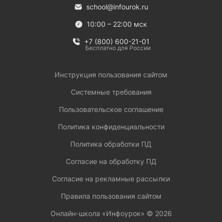
school@infourok.ru
10:00 – 22:00 мск
+7 (800) 600-21-01
Бесплатно для России
Инструкция пользования сайтом
Системные требования
Пользовательское соглашение
Политика конфиденциальности
Политика обработки ПД
Согласие на обработку ПД
Согласие на рекламные рассылки
Правила пользования сайтом
Онлайн-школа «Инфоурок» ©
2026