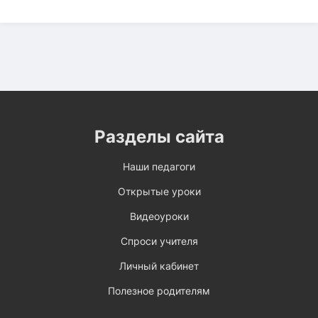
Разделы сайта
Наши педагоги
Открытые уроки
Видеоуроки
Спроси учителя
Личный кабинет
Полезное родителям