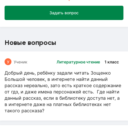
Задать вопрос
Новые вопросы
У
Ученик
Литературное чтение
1 класс
Добрый день, ребёнку задали читать Зощенко
Большой человек, в интернете найти данный
рассказ нереально, зато есть краткое содержание
от гдз, и даже имена персонажей есть. Где найти
данный рассказ, если в библиотеку доступа нет, а
в интернете даже на платных библиотеках нет
такого рассказа?