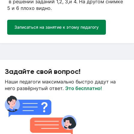
в решении заданий 1,2, 3,и 4. На другом снимке
5 и 6 плохо видно.
Записаться на занятие к этому педагогу
Задайте свой вопрос!
Наши педагоги максимально быстро дадут на
него развёрнутый ответ.
Это бесплатно!