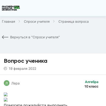
Главная
Спроси учителя
Страница вопроса
Вернуться в "Спроси учителя"
Вопрос ученика
19 февраля 2022
Алгебра
Л
Лера
10 класс
Помогите пожалуйста выполнить