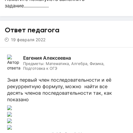
задание.....................
Ответ педагога
19 февраля 2022
Евгения Алексеевна
Предметы:
Математика, Алгебра, Физика,
Подготовка к ОГЭ
Зная первый член последовательности и её
рекуррентную формулу, можно найти все
десять членов последовательности так, как
показано