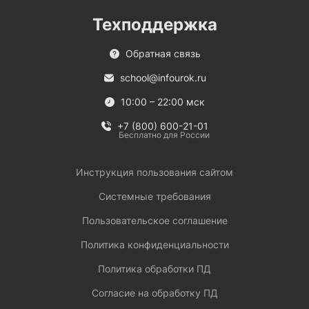
Техподдержка
Обратная связь
school@infourok.ru
10:00 – 22:00 мск
+7 (800) 600-21-01
Бесплатно для России
Инструкция пользования сайтом
Системные требования
Пользовательское соглашение
Политика конфиденциальности
Политика обработки ПД
Согласие на обработку ПД