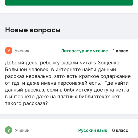
Новые вопросы
У
Ученик
Литературное чтение
1 класс
Добрый день, ребёнку задали читать Зощенко
Большой человек, в интернете найти данный
рассказ нереально, зато есть краткое содержание
от гдз, и даже имена персонажей есть. Где найти
данный рассказ, если в библиотеку доступа нет, а
в интернете даже на платных библиотеках нет
такого рассказа?
У
Ученик
Русский язык
6 класс