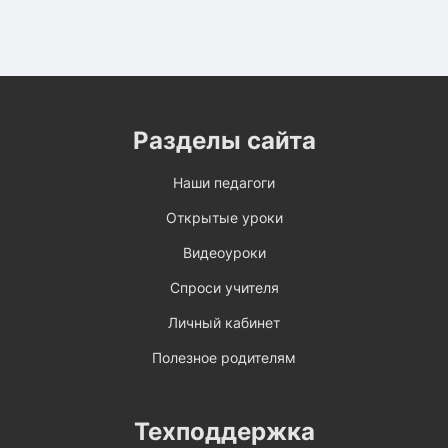
Разделы сайта
Наши педагоги
Открытые уроки
Видеоуроки
Спроси учителя
Личный кабинет
Полезное родителям
Техподдержка