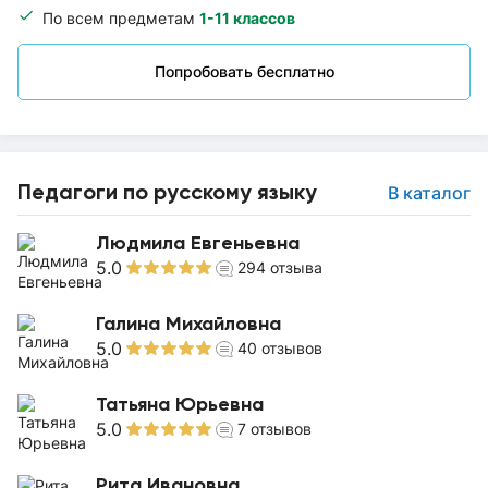
По всем предметам
1-11 классов
Попробовать бесплатно
Педагоги по русскому языку
В каталог
Людмила Евгеньевна
5.0
294
отзыва
Галина Михайловна
5.0
40
отзывов
Татьяна Юрьевна
5.0
7
отзывов
Рита Ивановна