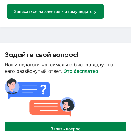
Записаться на занятие к этому педагогу
Задайте свой вопрос!
Наши педагоги максимально быстро дадут на
него развёрнутый ответ.
Это бесплатно!
Задать вопрос