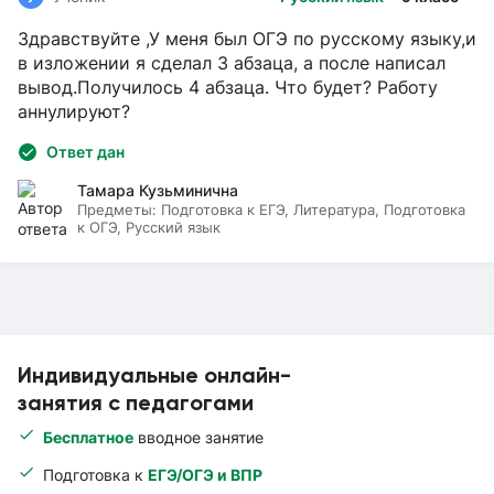
Здравствуйте ,У меня был ОГЭ по русскому языку,и
в изложении я сделал 3 абзаца, а после написал
вывод.Получилось 4 абзаца. Что будет? Работу
аннулируют?
Ответ дан
Тамара Кузьминична
Предметы:
Подготовка к ЕГЭ, Литература, Подготовка
к ОГЭ, Русский язык
Индивидуальные онлайн-
занятия с педагогами
Бесплатное
вводное занятие
Подготовка к
ЕГЭ/ОГЭ и ВПР