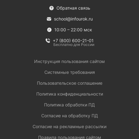
Обратная связь
school@infourok.ru
10:00 – 22:00 мск
+7 (800) 600-21-01
Бесплатно для России
Инструкция пользования сайтом
Системные требования
Пользовательское соглашение
Политика конфиденциальности
Политика обработки ПД
Согласие на обработку ПД
Согласие на рекламные рассылки
Правила пользования сайтом