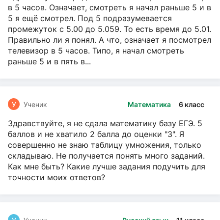
в 5 часов. Означает, смотреть я начал раньше 5 и в
5 я ещё смотрел. Под 5 подразумевается
промежуток с 5.00 до 5.059. То есть время до 5.01.
Правильно ли я понял. А что, означает я посмотрел
телевизор в 5 часов. Типо, я начал смотреть
раньше 5 и в пять в...
У
Ученик
Математика
6 класс
Здравствуйте, я не сдала математику базу ЕГЭ. 5
баллов и не хватило 2 балла до оценки "3". Я
совершенно не знаю таблицу умножения, только
складываю. Не получается понять много заданий.
Как мне быть? Какие лучше задания подучить для
точности моих ответов?