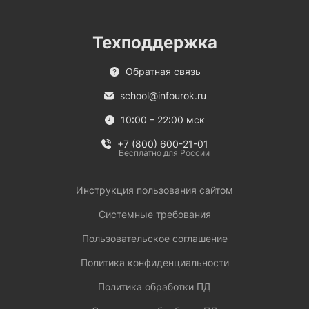
Техподдержка
Обратная связь
school@infourok.ru
10:00 – 22:00 мск
+7 (800) 600-21-01
Бесплатно для России
Инструкция пользования сайтом
Системные требования
Пользовательское соглашение
Политика конфиденциальности
Политика обработки ПД