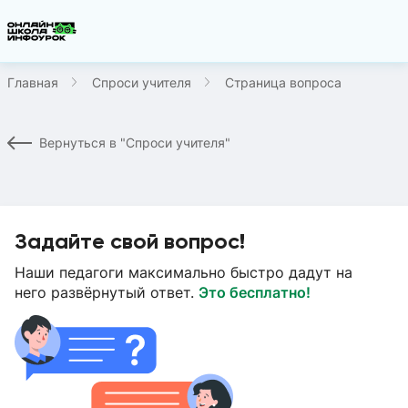
Главная
Спроси учителя
Страница вопроса
Вернуться в "Спроси учителя"
Задайте свой вопрос!
Наши педагоги максимально быстро дадут на
него развёрнутый ответ.
Это бесплатно!