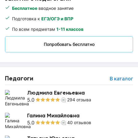
Бесплатное
вводное занятие
Подготовка к
ЕГЭ/ОГЭ и ВПР
По всем предметам
1-11 классов
Попробовать бесплатно
Педагоги
В каталог
Людмила Евгеньевна
5.0
294
отзыва
Галина Михайловна
5.0
40
отзывов