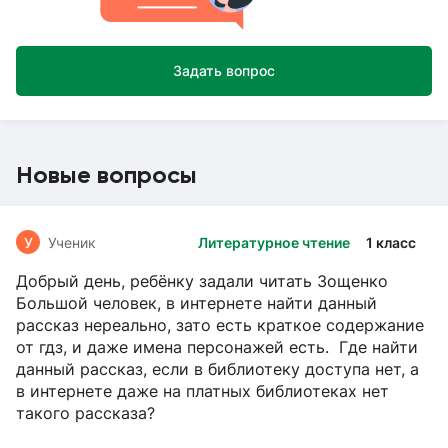
Задать вопрос
Новые вопросы
У
Ученик
Литературное чтение
1 класс
Добрый день, ребёнку задали читать Зощенко
Большой человек, в интернете найти данный
рассказ нереально, зато есть краткое содержание
от гдз, и даже имена персонажей есть. Где найти
данный рассказ, если в библиотеку доступа нет, а
в интернете даже на платных библиотеках нет
такого рассказа?