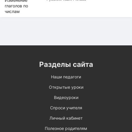
Разделы сайта
Наши педагоги
Открытые уроки
Видеоуроки
Спроси учителя
Личный кабинет
Полезное родителям