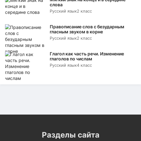
слова
Русский язык
2 класс
Правописание слов с безударным
гласным звуком в корне
Русский язык
2 класс
Глагол как часть речи. Изменение
глаголов по числам
Русский язык
4 класс
Разделы сайта