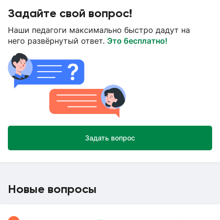
Задайте свой вопрос!
Наши педагоги максимально быстро дадут на
него развёрнутый ответ.
Это бесплатно!
Задать вопрос
Новые вопросы