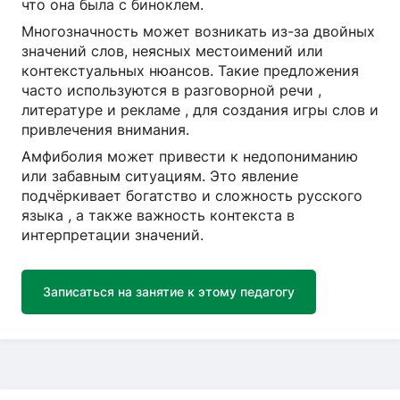
что она была с биноклем.
Многозначность может возникать из-за двойных
значений слов, неясных местоимений или
контекстуальных нюансов. Такие предложения
часто используются в разговорной речи ,
литературе и рекламе , для создания игры слов и
привлечения внимания.
Амфиболия может привести к недопониманию
или забавным ситуациям. Это явление
подчёркивает богатство и сложность русского
языка , а также важность контекста в
интерпретации значений.
Записаться на занятие к этому педагогу