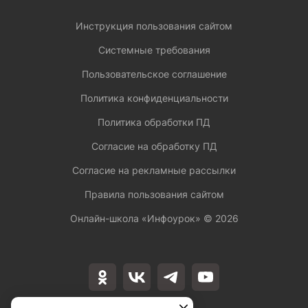
Инструкция пользования сайтом
Системные требования
Пользовательское соглашение
Политика конфиденциальности
Политика обработки ПД
Согласие на обработку ПД
Согласие на рекламные рассылки
Правила пользования сайтом
Онлайн-школа «Инфоурок» ©
2026