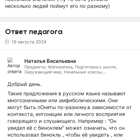
несколько людей поймут его по разному)
Ответ педагога
19 августа 2024
Наталья Васильевна
Предметы:
Математика, Подготовка к школе,
Окружающий мир, Начальные классы,
Литературное чтение, Русский язык, Онлайн няня
Добрый день.
Такие предложения в русском языке называют
многозначными или амфиболическими. Они
могут быть пОняты по-разному.в зависимости от
контекста, интонации или личного восприятия
говорящего и слушающего. Например : "Он
увидел её с биноклем" может означать, что он
использовал бинокль , чтобы её увидеть , или