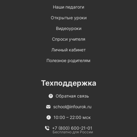
Наши педагоги
Открытые уроки
Видеоуроки
Спроси учителя
Личный кабинет
Полезное родителям
Техподдержка
Обратная связь
school@infourok.ru
10:00 – 22:00 мск
+7 (800) 600-21-01
Бесплатно для России