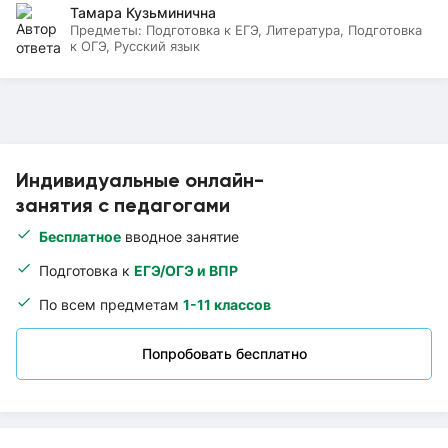
Тамара Кузьминична
Предметы:
Подготовка к ЕГЭ, Литература, Подготовка
к ОГЭ, Русский язык
Индивидуальные онлайн-
занятия с педагогами
Бесплатное
вводное занятие
Подготовка к
ЕГЭ/ОГЭ и ВПР
По всем предметам
1-11 классов
Попробовать бесплатно