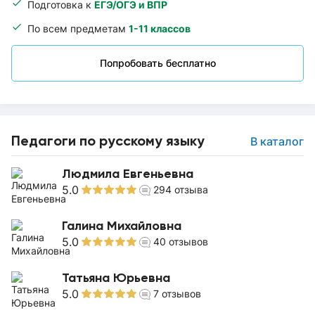
Подготовка к
ЕГЭ/ОГЭ и ВПР
По всем предметам
1-11 классов
Попробовать бесплатно
Педагоги по русскому языку
В каталог
Людмила Евгеньевна
5.0
294
отзыва
Галина Михайловна
5.0
40
отзывов
Татьяна Юрьевна
5.0
7
отзывов