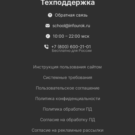
Техподдержка
Обратная связь
school@infourok.ru
10:00 – 22:00 мск
+7 (800) 600-21-01
Бесплатно для России
Инструкция пользования сайтом
Системные требования
Пользовательское соглашение
Политика конфиденциальности
Политика обработки ПД
Согласие на обработку ПД
Согласие на рекламные рассылки