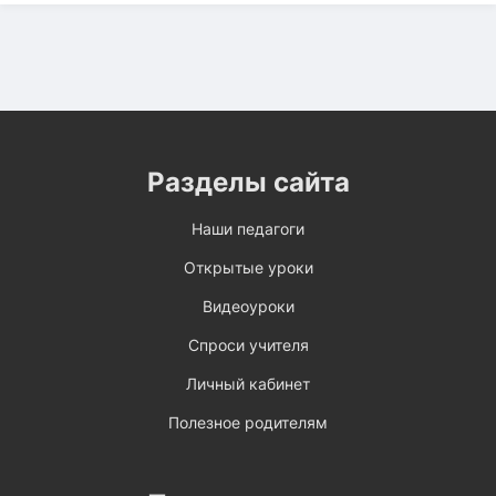
Разделы сайта
Наши педагоги
Открытые уроки
Видеоуроки
Спроси учителя
Личный кабинет
Полезное родителям