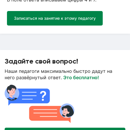
Записаться на занятие к этому педагогу
Задайте свой вопрос!
Наши педагоги максимально быстро дадут на
него развёрнутый ответ.
Это бесплатно!