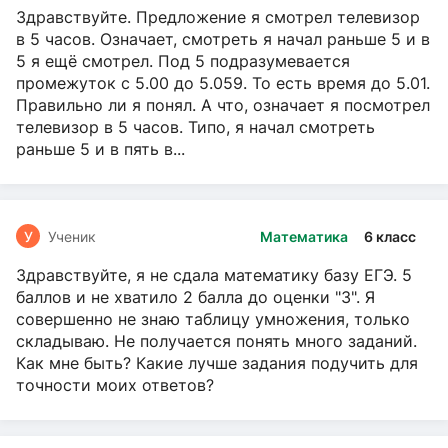
Здравствуйте. Предложение я смотрел телевизор
в 5 часов. Означает, смотреть я начал раньше 5 и в
5 я ещё смотрел. Под 5 подразумевается
промежуток с 5.00 до 5.059. То есть время до 5.01.
Правильно ли я понял. А что, означает я посмотрел
телевизор в 5 часов. Типо, я начал смотреть
раньше 5 и в пять в...
У
Ученик
Математика
6 класс
Здравствуйте, я не сдала математику базу ЕГЭ. 5
баллов и не хватило 2 балла до оценки "3". Я
совершенно не знаю таблицу умножения, только
складываю. Не получается понять много заданий.
Как мне быть? Какие лучше задания подучить для
точности моих ответов?