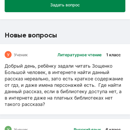
Задать вопрос
Новые вопросы
У
Ученик
Литературное чтение
1 класс
Добрый день, ребёнку задали читать Зощенко
Большой человек, в интернете найти данный
рассказ нереально, зато есть краткое содержание
от гдз, и даже имена персонажей есть. Где найти
данный рассказ, если в библиотеку доступа нет, а
в интернете даже на платных библиотеках нет
такого рассказа?
У
Ученик
Русский язык
6 класс