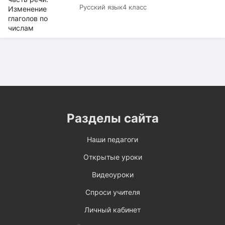
Русский язык
4 класс
Разделы сайта
Наши педагоги
Открытые уроки
Видеоуроки
Спроси учителя
Личный кабинет