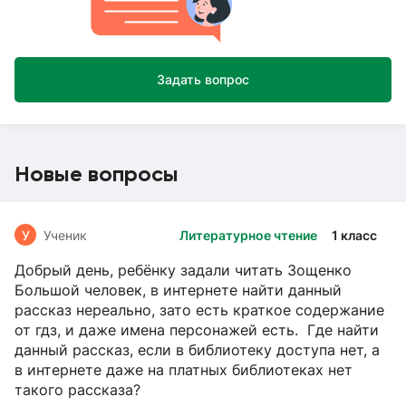
Задать вопрос
Новые вопросы
У
Ученик
Литературное чтение
1 класс
Добрый день, ребёнку задали читать Зощенко
Большой человек, в интернете найти данный
рассказ нереально, зато есть краткое содержание
от гдз, и даже имена персонажей есть. Где найти
данный рассказ, если в библиотеку доступа нет, а
в интернете даже на платных библиотеках нет
такого рассказа?