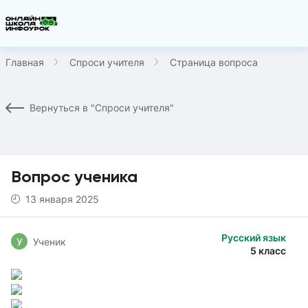
Главная
Спроси учителя
Страница вопроса
Вернуться в "Спроси учителя"
Вопрос ученика
13 января 2025
Русский язык
У
Ученик
5 класс