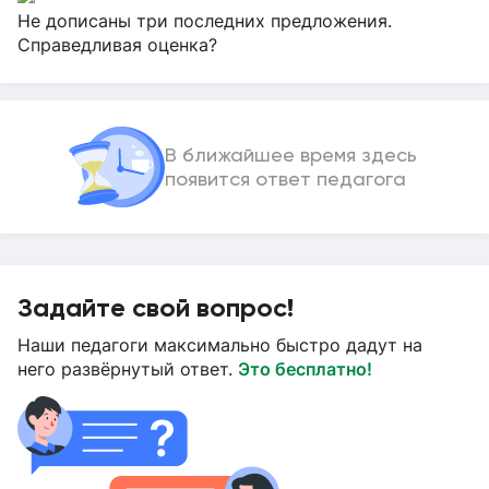
Не дописаны три последних предложения.
Справедливая оценка?
В ближайшее время здесь
появится ответ педагога
Задайте свой вопрос!
Наши педагоги максимально быстро дадут на
него развёрнутый ответ.
Это бесплатно!