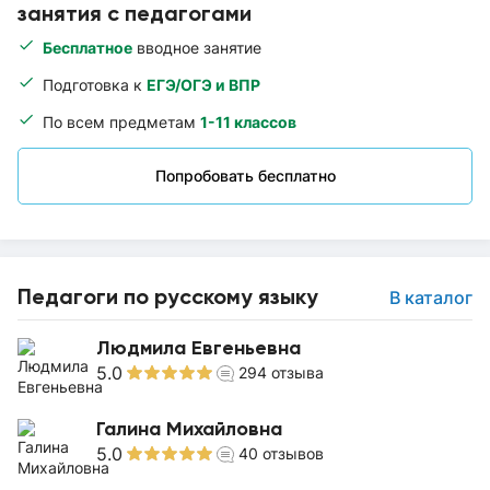
занятия с педагогами
Бесплатное
вводное занятие
Подготовка к
ЕГЭ/ОГЭ и ВПР
По всем предметам
1-11 классов
Попробовать бесплатно
Педагоги по русскому языку
В каталог
Людмила Евгеньевна
5.0
294
отзыва
Галина Михайловна
5.0
40
отзывов