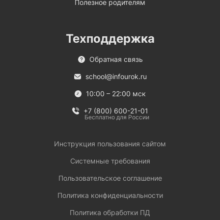
Полезное родителям
Техподдержка
Обратная связь
school@infourok.ru
10:00 – 22:00 мск
+7 (800) 600-21-01
Бесплатно для России
Инструкция пользования сайтом
Системные требования
Пользовательское соглашение
Политика конфиденциальности
Политика обработки ПД