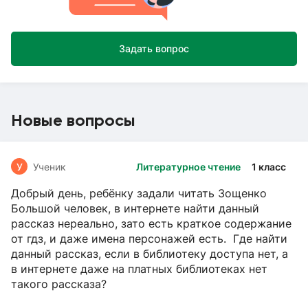
Задать вопрос
Новые вопросы
У
Ученик
Литературное чтение
1 класс
Добрый день, ребёнку задали читать Зощенко
Большой человек, в интернете найти данный
рассказ нереально, зато есть краткое содержание
от гдз, и даже имена персонажей есть. Где найти
данный рассказ, если в библиотеку доступа нет, а
в интернете даже на платных библиотеках нет
такого рассказа?