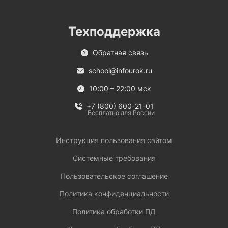
Техподдержка
Обратная связь
school@infourok.ru
10:00 – 22:00 мск
+7 (800) 600-21-01
Бесплатно для России
Инструкция пользования сайтом
Системные требования
Пользовательское соглашение
Политика конфиденциальности
Политика обработки ПД