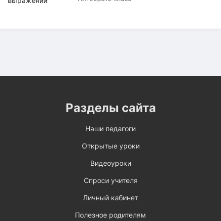
Разделы сайта
Наши педагоги
Открытые уроки
Видеоуроки
Спроси учителя
Личный кабинет
Полезное родителям