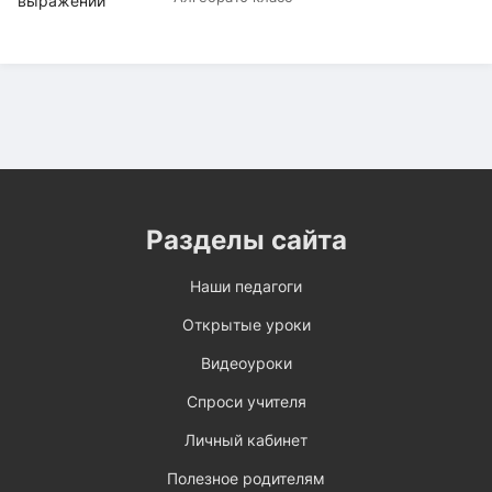
Разделы сайта
Наши педагоги
Открытые уроки
Видеоуроки
Спроси учителя
Личный кабинет
Полезное родителям