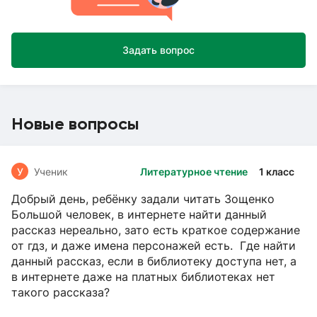
Задать вопрос
Новые вопросы
У
Ученик
Литературное чтение
1 класс
Добрый день, ребёнку задали читать Зощенко
Большой человек, в интернете найти данный
рассказ нереально, зато есть краткое содержание
от гдз, и даже имена персонажей есть. Где найти
данный рассказ, если в библиотеку доступа нет, а
в интернете даже на платных библиотеках нет
такого рассказа?