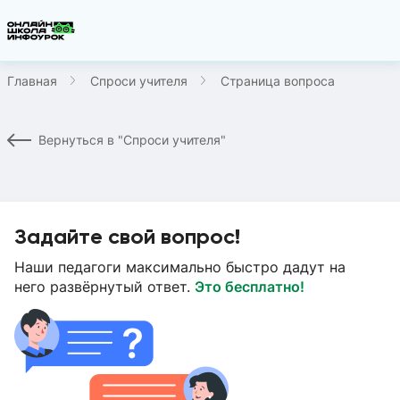
Главная
Спроси учителя
Страница вопроса
Вернуться в "Спроси учителя"
Задайте свой вопрос!
Наши педагоги максимально быстро дадут на
него развёрнутый ответ.
Это бесплатно!