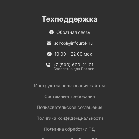
Техподдержка
Обратная связь
school@infourok.ru
10:00 – 22:00 мск
+7 (800) 600-21-01
Бесплатно для России
Инструкция пользования сайтом
Системные требования
Пользовательское соглашение
Политика конфиденциальности
Политика обработки ПД