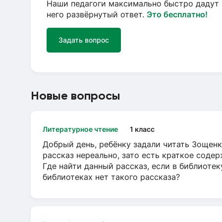
Наши педагоги максимально быстро дадут 
него развёрнутый ответ.
Это бесплатно!
Задать вопрос
Новые вопросы
Литературное чтение
1 класс
Добрый день, ребёнку задали читать Зощенк
рассказ нереально, зато есть краткое содер
Где найти данный рассказ, если в библиотек
библиотеках нет такого рассказа?