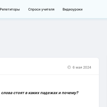
Репетиторы
Спроси учителя
Видеоуроки
6 мая 2024
слова стоят в каких падежах и почему?