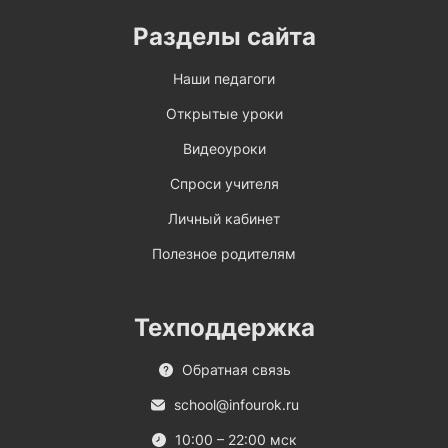
Разделы сайта
Наши педагоги
Открытые уроки
Видеоуроки
Спроси учителя
Личный кабинет
Полезное родителям
Техподдержка
Обратная связь
school@infourok.ru
10:00 – 22:00 мск