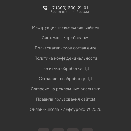
+7 (800) 600-21-01
Бесплатно для России
Инструкция пользования сайтом
Системные требования
Пользовательское соглашение
Политика конфиденциальности
Политика обработки ПД
Согласие на обработку ПД
Согласие на рекламные рассылки
Правила пользования сайтом
Онлайн-школа «Инфоурок» ©
2026