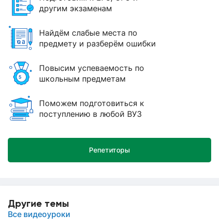
другим экзаменам
Найдём слабые места по
предмету и разберём ошибки
Повысим успеваемость по
школьным предметам
Поможем подготовиться к
поступлению в любой ВУЗ
Репетиторы
Другие темы
Все видеоуроки