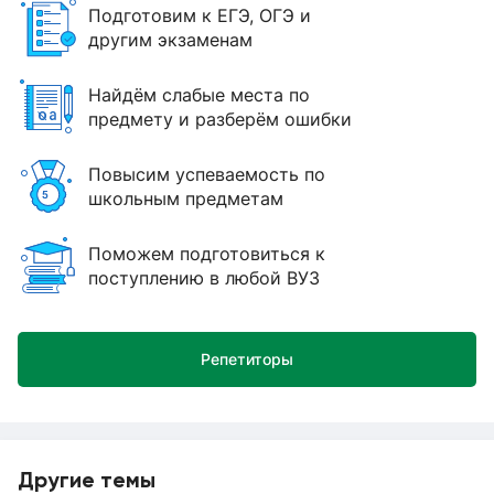
Подготовим к ЕГЭ, ОГЭ и
другим экзаменам
Найдём слабые места по
предмету и разберём ошибки
Повысим успеваемость по
школьным предметам
Поможем подготовиться к
поступлению в любой ВУЗ
Репетиторы
Другие темы