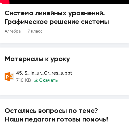
Система линейных уравнений.
Графическое решение системы
Алгебра
7 класс
Материалы к уроку
45. S_lin_ur._Gr_res_s.ppt
710 KB
Скачать
Остались вопросы по теме?
Наши педагоги готовы помочь!