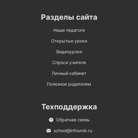
Разделы сайта
Наши педагоги
Открытые уроки
Видеоуроки
Спроси учителя
Личный кабинет
Полезное родителям
Техподдержка
Обратная связь
school@infourok.ru