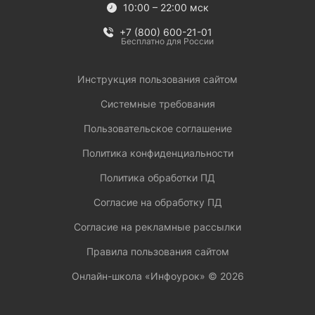
10:00 – 22:00 мск
+7 (800) 600-21-01
Бесплатно для России
Инструкция пользования сайтом
Системные требования
Пользовательское соглашение
Политика конфиденциальности
Политика обработки ПД
Согласие на обработку ПД
Согласие на рекламные рассылки
Правила пользования сайтом
Онлайн-школа «Инфоурок» ©
2026