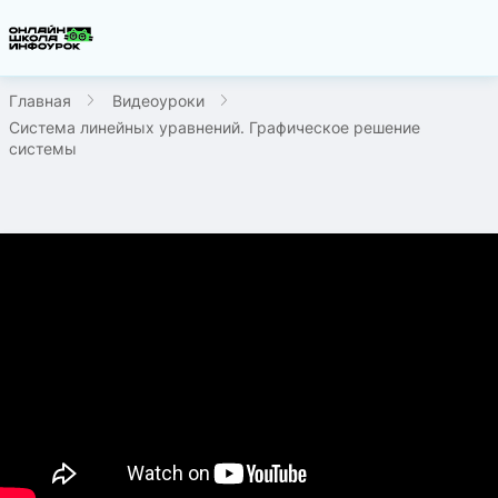
Главная
Видеоуроки
Система линейных уравнений. Графическое решение
системы