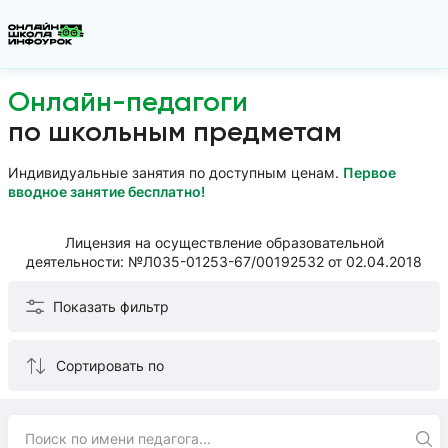
Онлайн-педагоги
по школьным предметам
Индивидуальные занятия по доступным ценам.
Первое
вводное занятие бесплатно!
Лицензия на осуществление образовательной
деятельности: №Л035-01253-67/00192532 от 02.04.2018
Показать фильтр
Сортировать по