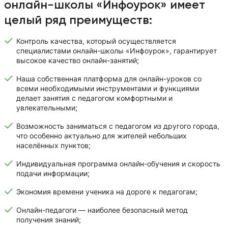
онлайн-школы «Инфоурок» имеет
целый ряд преимуществ:
Контроль качества, который осуществляется
специалистами онлайн-школы «Инфоурок», гарантирует
высокое качество онлайн-занятий;
Наша собственная платформа для онлайн-уроков со
всеми необходимыми инструментами и функциями
делает занятия с педагогом комфортными и
увлекательными;
Возможность заниматься с педагогом из другого города,
что особенно актуально для жителей небольших
населённых пунктов;
Индивидуальная программа онлайн-обучения и скорость
подачи информации;
Экономия времени ученика на дороге к педагогам;
Онлайн-педагоги — наиболее безопасный метод
получения знаний;