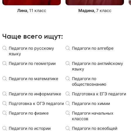
Лина
,
11 класс
Мадина
,
7 класс
Чаще всего ищут:
Педагоги по русскому
Педагоги по алгебре
языку
Педагоги по геометрии
Педагоги по английскому
языку
Педагоги по математике
Педагоги по
обществознанию
Педагоги по информатике
Подготовка к ЕГЭ педагоги
Подготовка к ОГЭ педагоги
Педагоги по химии
Педагоги по физике
Педагоги начальных
классов
Педагоги по истории
Педагоги по всеобщей