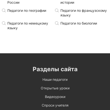
России
истории
Педагоги по географии
Педагоги по французскому
языку
Педагоги по немецкому
Педагоги по биологии
языку
Разделы сайта
Наши педагоги
Открытые уроки
Видеоуроки
Спроси учителя