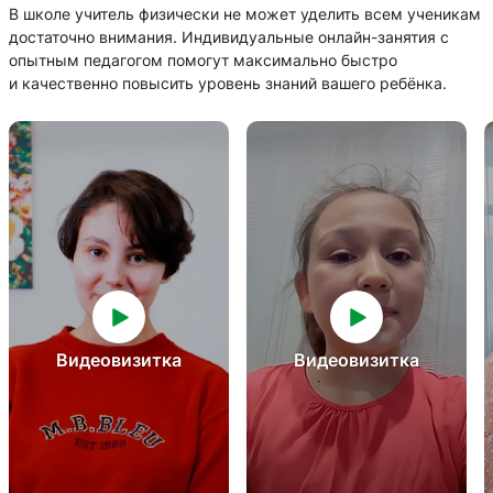
В школе учитель физически не может уделить всем ученикам
достаточно внимания. Индивидуальные онлайн-занятия с
опытным педагогом помогут максимально быстро
и качественно повысить уровень знаний вашего ребёнка.
Видеовизитка
Видеовизитка