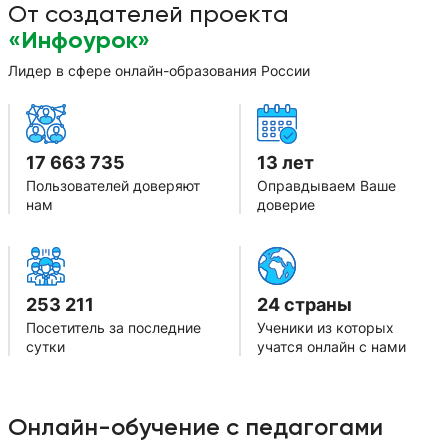
От создателей проекта
«Инфоурок»
Лидер в сфере онлайн-образования России
17 663 735
13 лет
Пользователей доверяют
Оправдываем Ваше
нам
доверие
253 211
24 страны
Посетитель за последние
Ученики из которых
сутки
учатся онлайн с нами
Онлайн-обучение с педагогами