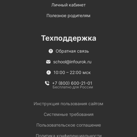
Личный кабинет
Полезное родителям
Техподдержка
Обратная связь
school@infourok.ru
10:00 – 22:00 мск
+7 (800) 600-21-01
Бесплатно для России
Инструкция пользования сайтом
Системные требования
Пользовательское соглашение
Политика конфиденциальности