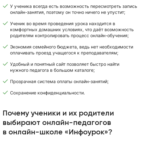
У ученика всегда есть возможность пересмотреть запись
онлайн-занятия, поэтому он точно ничего не упустит;
Ученик во время проведения урока находится в
комфортных домашних условиях, что даёт возможность
родителям контролировать процесс онлайн-обучения;
Экономия семейного бюджета, ведь нет необходимости
оплачивать проезд учащегося к преподавателям;
Удобный и понятный сайт позволяет быстро найти
нужного педагога в большом каталоге;
Прозрачная система оплаты онлайн-занятий;
Сохранение конфиденциальности.
Почему ученики и их родители
выбирают онлайн-педагогов
в онлайн-школе «Инфоурок»?