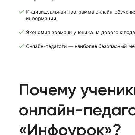
Индивидуальная программа онлайн-обучени
информации;
Экономия времени ученика на дороге к педа
Онлайн-педагоги — наиболее безопасный ме
Почему ученик
онлайн-педаго
«Инфоурок»?