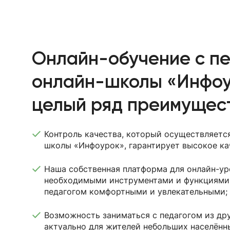
Онлайн-обучение с п
онлайн-школы «Инфоу
целый ряд преимущест
Контроль качества, который осуществляетс
школы «Инфоурок», гарантирует высокое ка
Наша собственная платформа для онлайн-ур
необходимыми инструментами и функциями 
педагогом комфортными и увлекательными;
Возможность заниматься с педагогом из дру
актуально для жителей небольших населённ