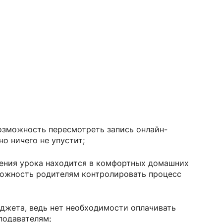
возможность пересмотреть запись онлайн-
но ничего не упустит;
дения урока находится в комфортных домашних
можность родителям контролировать процесс
джета, ведь нет необходимости оплачивать
подавателям;