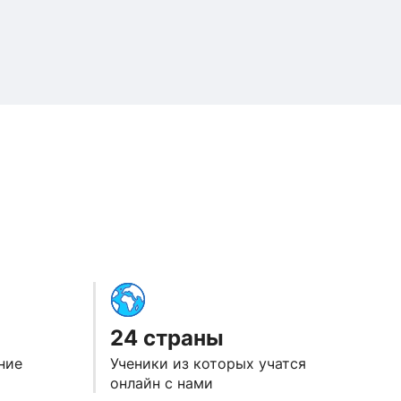
24 страны
ние
Ученики из которых учатся
онлайн с нами