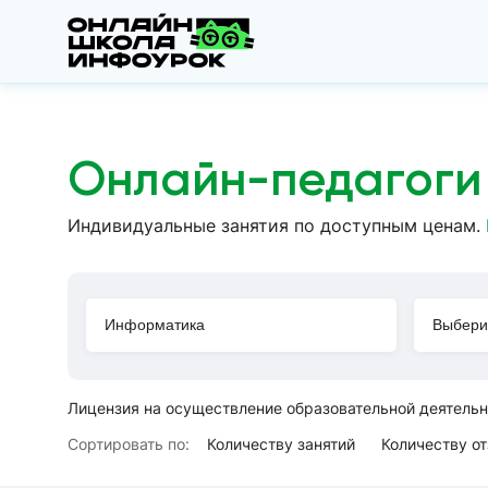
Онлайн-педагоги
Индивидуальные занятия по доступным ценам.
Выбери
Лицензия на осуществление образовательной деятель
Сортировать по:
Количеству занятий
Количеству о