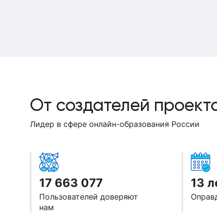
От создателей проект
Лидер в сфере онлайн-образования России
17 663 077
13 л
Пользователей доверяют
Оправ
нам