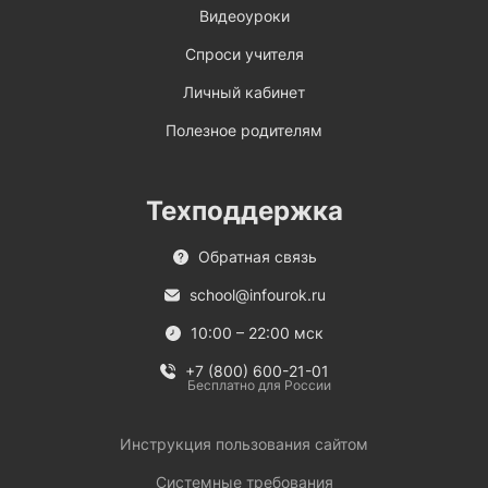
Видеоуроки
Спроси учителя
Личный кабинет
Полезное родителям
Техподдержка
Обратная связь
school@infourok.ru
10:00 – 22:00 мск
+7 (800) 600-21-01
Бесплатно для России
Инструкция пользования сайтом
Системные требования