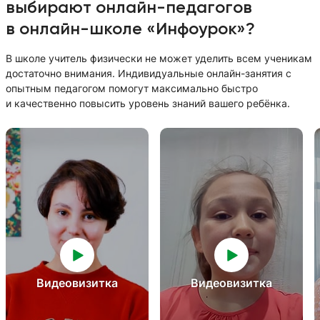
выбирают онлайн-педагогов
в онлайн-школе «Инфоурок»?
В школе учитель физически не может уделить всем ученикам
достаточно внимания. Индивидуальные онлайн-занятия с
опытным педагогом помогут максимально быстро
и качественно повысить уровень знаний вашего ребёнка.
Видеовизитка
Видеовизитка