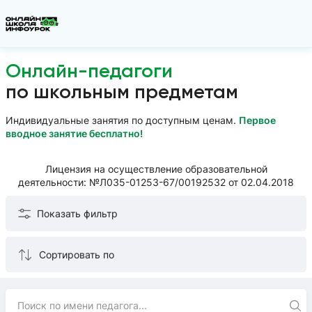
Онлайн-педагоги
по школьным предметам
Индивидуальные занятия по доступным ценам.
Первое
вводное занятие бесплатно!
Лицензия на осуществление образовательной
деятельности: №Л035-01253-67/00192532 от 02.04.2018
Показать фильтр
Сортировать по