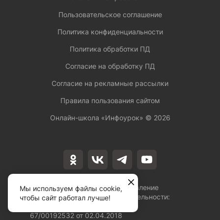
Пользовательское соглашение
Политика конфиденциальности
Политика обработки ПД
Согласие на обработку ПД
Согласие на рекламные рассылки
Правила пользования сайтом
Онлайн-школа «Инфоурок» ©
2026
Лицензия на осуществление
Мы используем файлы cookie,
образовательной деятельности:
чтобы сайт работал лучше!
№Л035-01253-
67/00192532 от 02.04.2018