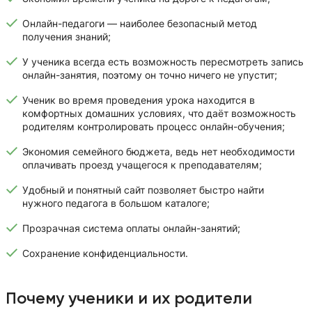
Онлайн-педагоги — наиболее безопасный метод
получения знаний;
У ученика всегда есть возможность пересмотреть запись
онлайн-занятия, поэтому он точно ничего не упустит;
Ученик во время проведения урока находится в
комфортных домашних условиях, что даёт возможность
родителям контролировать процесс онлайн-обучения;
Экономия семейного бюджета, ведь нет необходимости
оплачивать проезд учащегося к преподавателям;
Удобный и понятный сайт позволяет быстро найти
нужного педагога в большом каталоге;
Прозрачная система оплаты онлайн-занятий;
Сохранение конфиденциальности.
Почему ученики и их родители