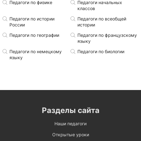
Педагоги по физике
Педагоги начальных
классов
Педагоги по истории
Педагоги по всеобщей
России
истории
Педагоги по географии
Педагоги по французскому
языку
Педагоги по немецкому
Педагоги по биологии
языку
Разделы сайта
Наши педагоги
Открытые уроки