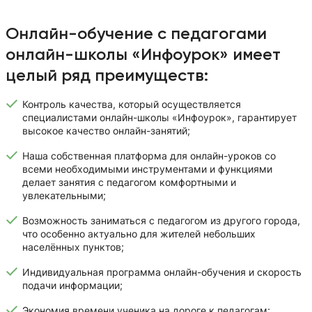
Онлайн-обучение с педагогами
онлайн-школы «Инфоурок» имеет
целый ряд преимуществ:
Контроль качества, который осуществляется
специалистами онлайн-школы «Инфоурок», гарантирует
высокое качество онлайн-занятий;
Наша собственная платформа для онлайн-уроков со
всеми необходимыми инструментами и функциями
делает занятия с педагогом комфортными и
увлекательными;
Возможность заниматься с педагогом из другого города,
что особенно актуально для жителей небольших
населённых пунктов;
Индивидуальная программа онлайн-обучения и скорость
подачи информации;
Экономия времени ученика на дороге к педагогам;