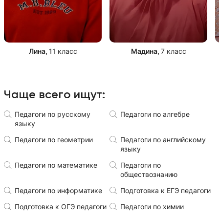
Лина
,
11 класс
Мадина
,
7 класс
Чаще всего ищут:
Педагоги по русскому
Педагоги по алгебре
языку
Педагоги по геометрии
Педагоги по английскому
языку
Педагоги по математике
Педагоги по
обществознанию
Педагоги по информатике
Подготовка к ЕГЭ педагоги
Подготовка к ОГЭ педагоги
Педагоги по химии