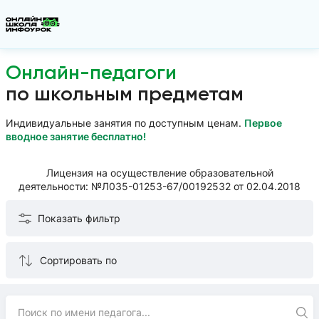
Онлайн-педагоги
по школьным предметам
Индивидуальные занятия по доступным ценам.
Первое
вводное занятие бесплатно!
Лицензия на осуществление образовательной
деятельности: №Л035-01253-67/00192532 от 02.04.2018
Показать фильтр
Сортировать по