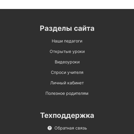
Разделы сайта
Наши педагоги
Открытые уроки
Видеоуроки
Спроси учителя
Личный кабинет
Полезное родителям
Техподдержка
Обратная связь