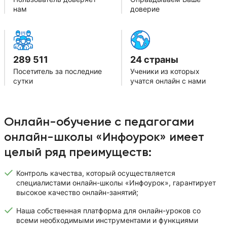
нам
доверие
289 511
24 страны
Посетитель за последние
Ученики из которых
сутки
учатся онлайн с нами
Онлайн-обучение с педагогами
онлайн-школы «Инфоурок» имеет
целый ряд преимуществ:
Контроль качества, который осуществляется
специалистами онлайн-школы «Инфоурок», гарантирует
высокое качество онлайн-занятий;
Наша собственная платформа для онлайн-уроков со
всеми необходимыми инструментами и функциями