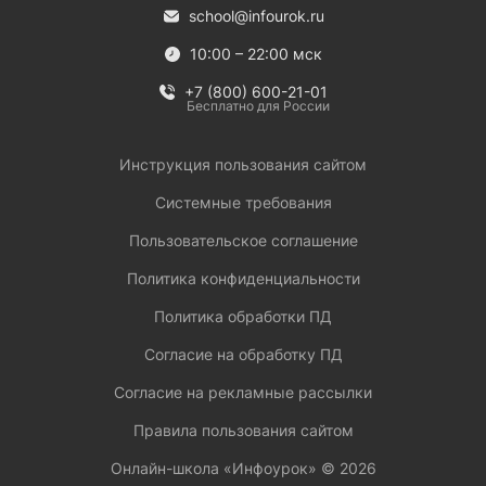
school@infourok.ru
10:00 – 22:00 мск
+7 (800) 600-21-01
Бесплатно для России
Инструкция пользования сайтом
Системные требования
Пользовательское соглашение
Политика конфиденциальности
Политика обработки ПД
Согласие на обработку ПД
Согласие на рекламные рассылки
Правила пользования сайтом
Онлайн-школа «Инфоурок» ©
2026