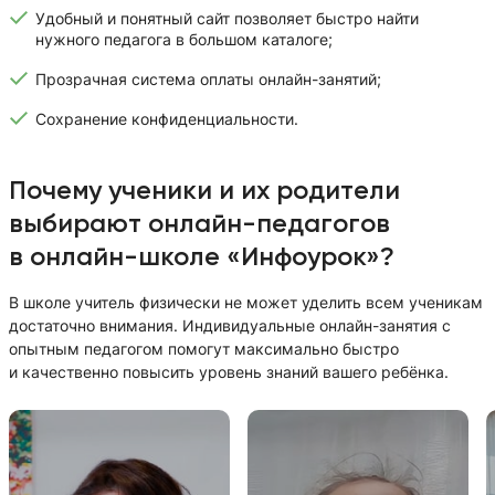
Удобный и понятный сайт позволяет быстро найти
нужного педагога в большом каталоге;
Прозрачная система оплаты онлайн-занятий;
Сохранение конфиденциальности.
Почему ученики и их родители
выбирают онлайн-педагогов
в онлайн-школе «Инфоурок»?
В школе учитель физически не может уделить всем ученикам
достаточно внимания. Индивидуальные онлайн-занятия с
опытным педагогом помогут максимально быстро
и качественно повысить уровень знаний вашего ребёнка.