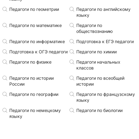
Педагоги по геометрии
Педагоги по английскому
языку
Педагоги по математике
Педагоги по
обществознанию
Педагоги по информатике
Подготовка к ЕГЭ педагоги
Подготовка к ОГЭ педагоги
Педагоги по химии
Педагоги по физике
Педагоги начальных
классов
Педагоги по истории
Педагоги по всеобщей
России
истории
Педагоги по географии
Педагоги по французскому
языку
Педагоги по немецкому
Педагоги по биологии
языку