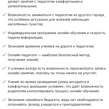
делает занятия с педагогом комфортными и
увлекательными;
Возможность заниматься с педагогом из другого города,
что особенно актуально для жителей небольших
населённых пунктов;
Индивидуальная программа онлайн-обучения и скорость
подачи информации;
Экономия времени ученика на дороге к педагогам;
Онлайн-педагоги — наиболее безопасный метод
получения знаний;
У ученика всегда есть возможность пересмотреть запись
онлайн-занятия, поэтому он точно ничего не упустит;
Ученик во время проведения урока находится в
комфортных домашних условиях, что даёт возможность
родителям контролировать процесс онлайн-обучения;
Экономия семейного бюджета, ведь нет необходимости
оплачивать проезд учащегося к преподавателям;