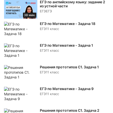
ЕГЭ по английскому языку: задание 2
из устной части
ЕГЭ
ЕГЭ
38 мин.
ЕГЭ по Математике - Задача 18
ЕГЭ
11 класс
ЕГЭ по Математике - Задача 1
ЕГЭ
11 класс
Решения прототипов C1. Задача 1
ЕГЭ
11 класс
ЕГЭ по Математике - Задача 9
ЕГЭ
11 класс
Решения прототипов C1. Задача 2