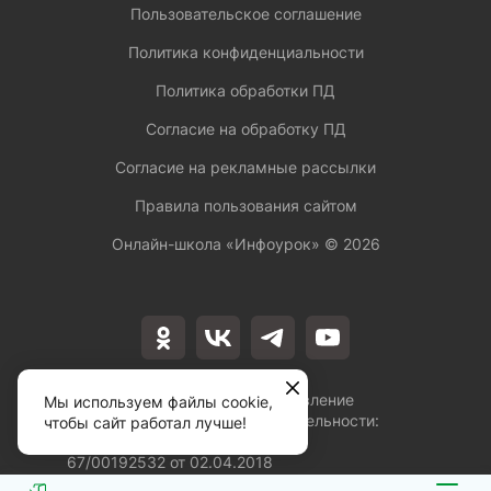
Пользовательское соглашение
Политика конфиденциальности
Политика обработки ПД
Согласие на обработку ПД
Согласие на рекламные рассылки
Правила пользования сайтом
Онлайн-школа «Инфоурок» ©
2026
Лицензия на осуществление
Мы используем файлы cookie,
образовательной деятельности:
чтобы сайт работал лучше!
№Л035-01253-
67/00192532 от 02.04.2018