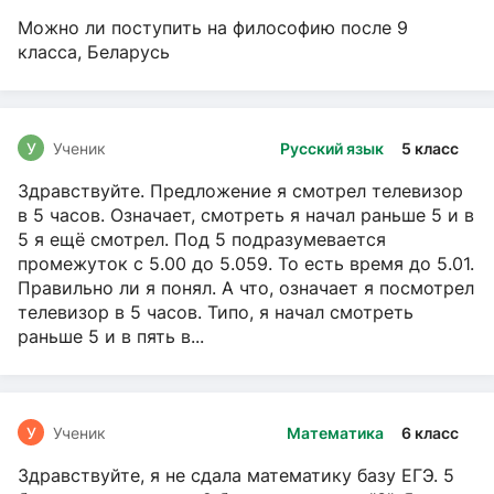
Можно ли поступить на философию после 9
класса, Беларусь
У
Ученик
Русский язык
5 класс
Здравствуйте. Предложение я смотрел телевизор
в 5 часов. Означает, смотреть я начал раньше 5 и в
5 я ещё смотрел. Под 5 подразумевается
промежуток с 5.00 до 5.059. То есть время до 5.01.
Правильно ли я понял. А что, означает я посмотрел
телевизор в 5 часов. Типо, я начал смотреть
раньше 5 и в пять в...
У
Ученик
Математика
6 класс
Здравствуйте, я не сдала математику базу ЕГЭ. 5