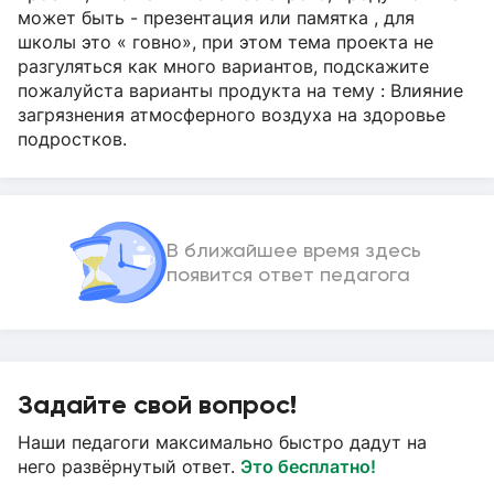
может быть - презентация или памятка , для
школы это « говно», при этом тема проекта не
разгуляться как много вариантов, подскажите
пожалуйста варианты продукта на тему : Влияние
загрязнения атмосферного воздуха на здоровье
подростков.
В ближайшее время здесь
появится ответ педагога
Задайте свой вопрос!
Наши педагоги максимально быстро дадут на
него развёрнутый ответ.
Это бесплатно!