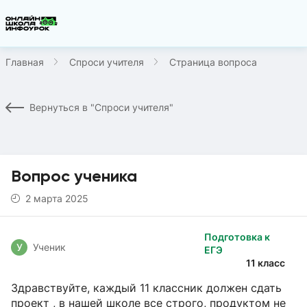
Главная
Спроси учителя
Страница вопроса
Вернуться в "Спроси учителя"
Вопрос ученика
2 марта 2025
Подготовка к
У
Ученик
ЕГЭ
11 класс
Здравствуйте, каждый 11 классник должен сдать
проект , в нашей школе все строго, продуктом не