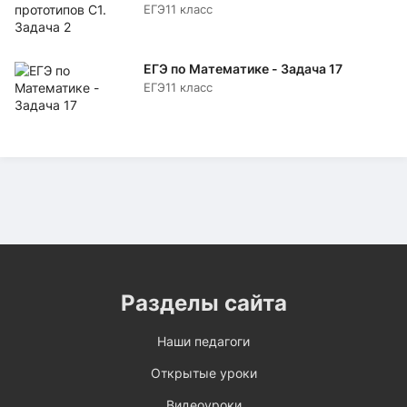
ЕГЭ
11 класс
ЕГЭ по Математике - Задача 17
ЕГЭ
11 класс
Разделы сайта
Наши педагоги
Открытые уроки
Видеоуроки