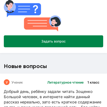
Задать вопрос
Новые вопросы
У
Ученик
Литературное чтение
1 класс
Добрый день, ребёнку задали читать Зощенко
Большой человек, в интернете найти данный
рассказ нереально, зато есть краткое содержание