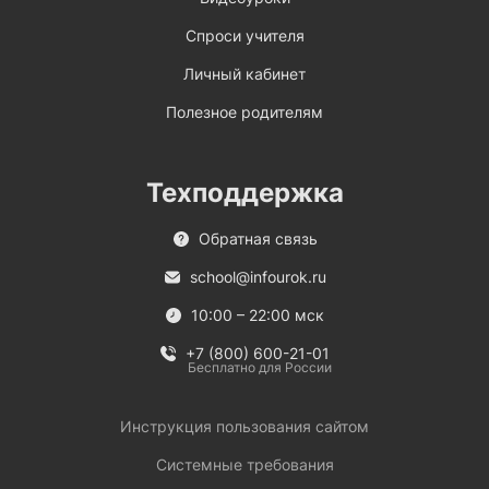
Спроси учителя
Личный кабинет
Полезное родителям
Техподдержка
Обратная связь
school@infourok.ru
10:00 – 22:00 мск
+7 (800) 600-21-01
Бесплатно для России
Инструкция пользования сайтом
Системные требования