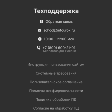
Техподдержка
Обратная связь
school@infourok.ru
10:00 – 22:00 мск
+7 (800) 600-21-01
Бесплатно для России
Инструкция пользования сайтом
Системные требования
Пользовательское соглашение
Политика конфиденциальности
Политика обработки ПД
Согласие на обработку ПД