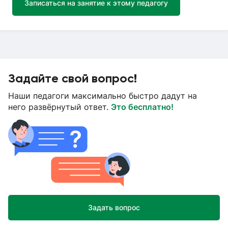
Записаться на занятие к этому педагогу
Задайте свой вопрос!
Наши педагоги максимально быстро дадут на
него развёрнутый ответ.
Это бесплатно!
Задать вопрос