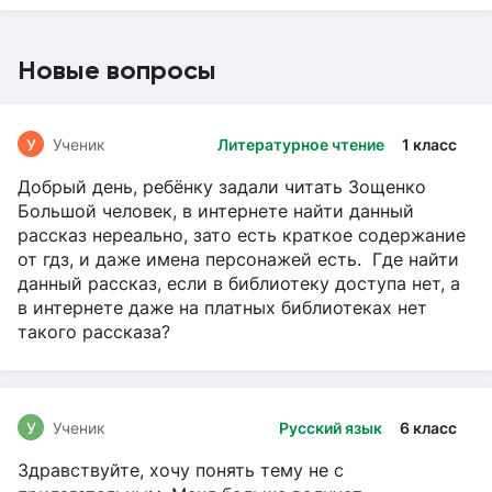
Новые вопросы
У
Ученик
Литературное чтение
1 класс
Добрый день, ребёнку задали читать Зощенко
Большой человек, в интернете найти данный
рассказ нереально, зато есть краткое содержание
от гдз, и даже имена персонажей есть. Где найти
данный рассказ, если в библиотеку доступа нет, а
в интернете даже на платных библиотеках нет
такого рассказа?
У
Ученик
Русский язык
6 класс
Здравствуйте, хочу понять тему не с