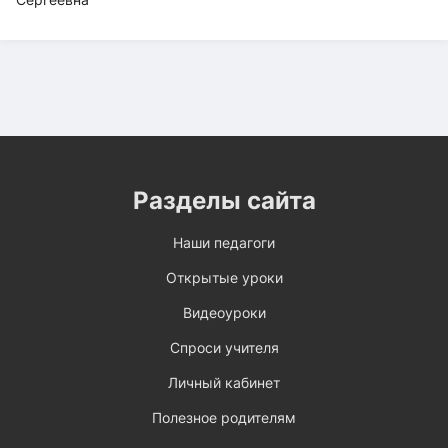
Разделы сайта
Наши педагоги
Открытые уроки
Видеоуроки
Спроси учителя
Личный кабинет
Полезное родителям