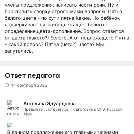
члены предложения, написать части речи. Ну и
проставить сверху стрелочками вопросы. Пятна
белого цвета - по сути пятна Какие. Но ребёнок
подчёркивает пятна-подлежащее, белого -
определение,цвета-дополнение. Вопрос ставится
от цвета (какого?) белого. А от подлежащего Пятна
- какой вопрос? Пятна (чего?) цвета? Мы
запутались.
Ответ педагога
14 сентября 2025
Ангелина Эдуардовна
Предметы:
Литература, Подготовка к ОГЭ, Русский
язык
В данном предложении его главными членами