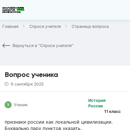
Главная
Спроси учителя
Страница вопроса
Вернуться в "Спроси учителя"
Вопрос ученика
9 сентября 2025
История
У
Ученик
России
11 класс
признаки россии как локальной цивилизации.
Буквально пару пунктов указать.