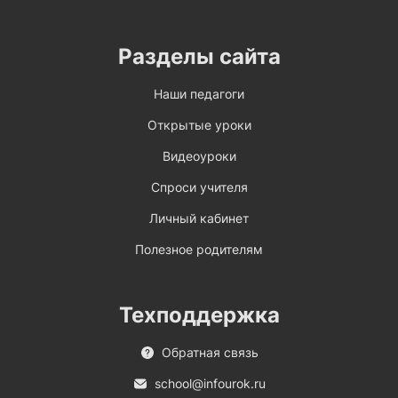
Разделы сайта
Наши педагоги
Открытые уроки
Видеоуроки
Спроси учителя
Личный кабинет
Полезное родителям
Техподдержка
Обратная связь
school@infourok.ru