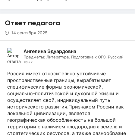
Ответ педагога
14 сентября 2025
Ангелина Эдуардовна
Предметы:
Литература, Подготовка к ОГЭ, Русский
язык
Россия имеет относительно устойчивые
пространственные границы, вырабатывает
специфические формы экономической,
социально-политической и духовной жизни и
осуществляет свой, индивидуальный путь
исторического развития.Признаком России как
локальной цивилизации, является
географическая обособленность на большой
территории с наличием плодородных земель и
стратегических ресурсов, а также разнообразие