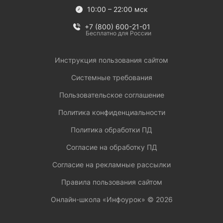
10:00 – 22:00 мск
+7 (800) 600-21-01
Бесплатно для России
Инструкция пользования сайтом
Системные требования
Пользовательское соглашение
Политика конфиденциальности
Политика обработки ПД
Согласие на обработку ПД
Согласие на рекламные рассылки
Правила пользования сайтом
Онлайн-школа «Инфоурок» ©
2026