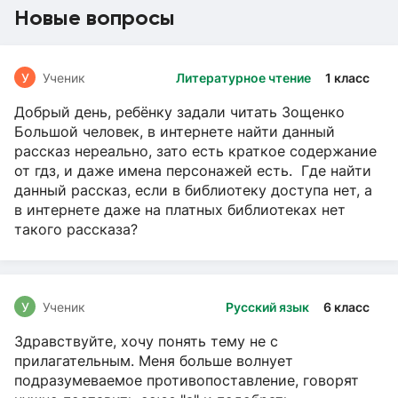
Новые вопросы
У
Ученик
Литературное чтение
1 класс
Добрый день, ребёнку задали читать Зощенко
Большой человек, в интернете найти данный
рассказ нереально, зато есть краткое содержание
от гдз, и даже имена персонажей есть. Где найти
данный рассказ, если в библиотеку доступа нет, а
в интернете даже на платных библиотеках нет
такого рассказа?
У
Ученик
Русский язык
6 класс
Здравствуйте, хочу понять тему не с
прилагательным. Меня больше волнует
подразумеваемое противопоставление, говорят