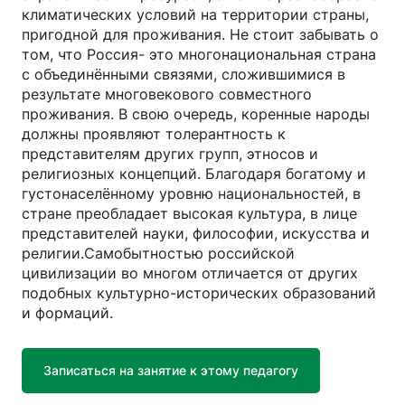
климатических условий на территории страны,
пригодной для проживания. Не стоит забывать о
том, что Россия- это многонациональная страна
с объединёнными связями, сложившимися в
результате многовекового совместного
проживания. В свою очередь, коренные народы
должны проявляют толерантность к
представителям других групп, этносов и
религиозных концепций. Благодаря богатому и
густонаселённому уровню национальностей, в
стране преобладает высокая культура, в лице
представителей науки, философии, искусства и
религии.Самобытностью российской
цивилизации во многом отличается от других
подобных культурно-исторических образований
и формаций.
Записаться на занятие к этому педагогу