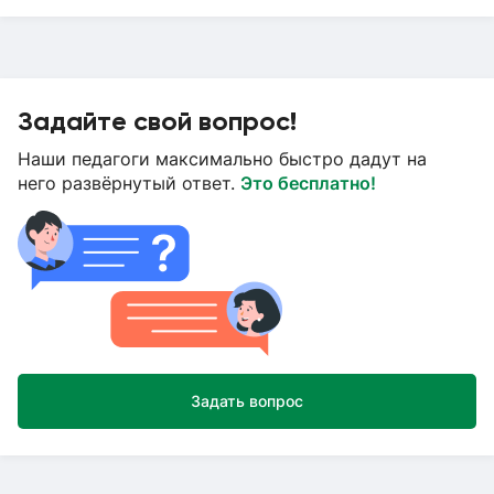
Задайте свой вопрос!
Наши педагоги максимально быстро дадут на
него развёрнутый ответ.
Это бесплатно!
Задать вопрос