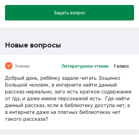
Задать вопрос
Новые вопросы
У
Ученик
Литературное чтение
1 класс
Добрый день, ребёнку задали читать Зощенко
Большой человек, в интернете найти данный
рассказ нереально, зато есть краткое содержание
от гдз, и даже имена персонажей есть. Где найти
данный рассказ, если в библиотеку доступа нет, а
в интернете даже на платных библиотеках нет
такого рассказа?