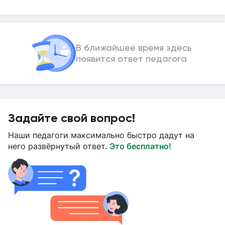
В ближайшее время здесь
появится ответ педагога
Задайте свой вопрос!
Наши педагоги максимально быстро дадут на
него развёрнутый ответ.
Это бесплатно!