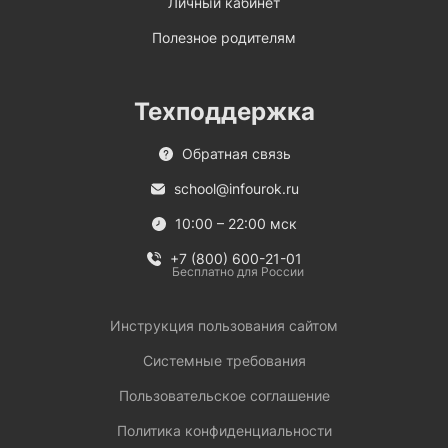
Личный кабинет
Полезное родителям
Техподдержка
Обратная связь
school@infourok.ru
10:00 – 22:00 мск
+7 (800) 600-21-01
Бесплатно для России
Инструкция пользования сайтом
Системные требования
Пользовательское соглашение
Политика конфиденциальности