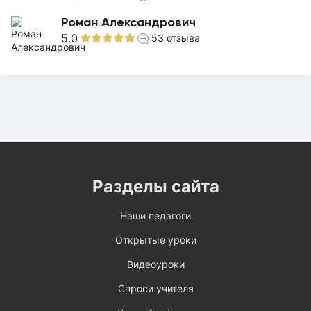
Роман Александрович
5.0
53
отзыва
Разделы сайта
Наши педагоги
Открытые уроки
Видеоуроки
Спроси учителя