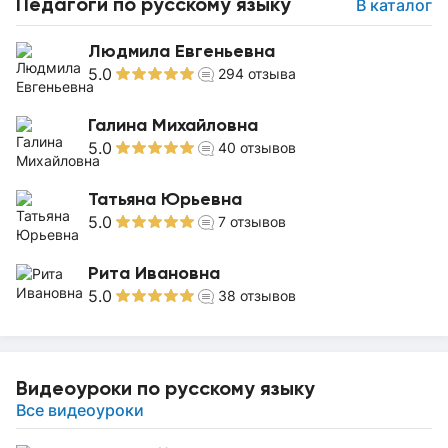
Педагоги по русскому языку
В каталог
Людмила Евгеньевна
5.0
294
отзыва
Галина Михайловна
5.0
40
отзывов
Татьяна Юрьевна
5.0
7
отзывов
Рита Ивановна
5.0
38
отзывов
Видеоуроки по русскому языку
Все видеоуроки