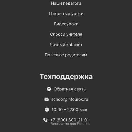
Наши педагоги
Открытые уроки
Видеоуроки
Спроси учителя
Личный кабинет
Полезное родителям
Техподдержка
Обратная связь
school@infourok.ru
10:00 – 22:00 мск
+7 (800) 600-21-01
Бесплатно для России