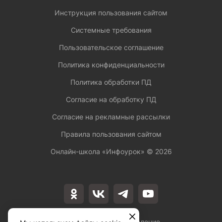
Инструкция пользования сайтом
Системные требования
Пользовательское соглашение
Политика конфиденциальности
Политика обработки ПД
Согласие на обработку ПД
Согласие на рекламные рассылки
Правила пользования сайтом
Онлайн-школа «Инфоурок» ©
2026
Лицензия на осуществление