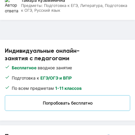
Тамара Кузьминична
Предметы:
Подготовка к ЕГЭ, Литература, Подготовка
к ОГЭ, Русский язык
Индивидуальные онлайн-
занятия с педагогами
Бесплатное
вводное занятие
Подготовка к
ЕГЭ/ОГЭ и ВПР
По всем предметам
1-11 классов
Попробовать бесплатно