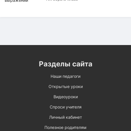
Разделы сайта
Наши педагоги
Открытые уроки
Видеоуроки
Спроси учителя
Личный кабинет
Полезное родителям