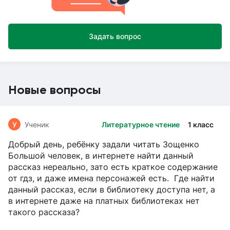
Задать вопрос
Новые вопросы
У
Ученик
Литературное чтение
1 класс
Добрый день, ребёнку задали читать Зощенко
Большой человек, в интернете найти данный
рассказ нереально, зато есть краткое содержание
от гдз, и даже имена персонажей есть. Где найти
данный рассказ, если в библиотеку доступа нет, а
в интернете даже на платных библиотеках нет
такого рассказа?