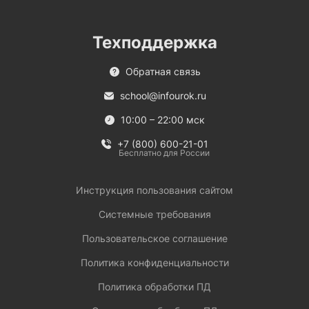
Техподдержка
Обратная связь
school@infourok.ru
10:00 – 22:00 мск
+7 (800) 600-21-01
Бесплатно для России
Инструкция пользования сайтом
Системные требования
Пользовательское соглашение
Политика конфиденциальности
Политика обработки ПД