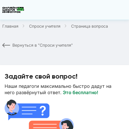
Главная
Спроси учителя
Страница вопроса
Вернуться в "Спроси учителя"
Задайте свой вопрос!
Наши педагоги максимально быстро дадут на
него развёрнутый ответ.
Это бесплатно!