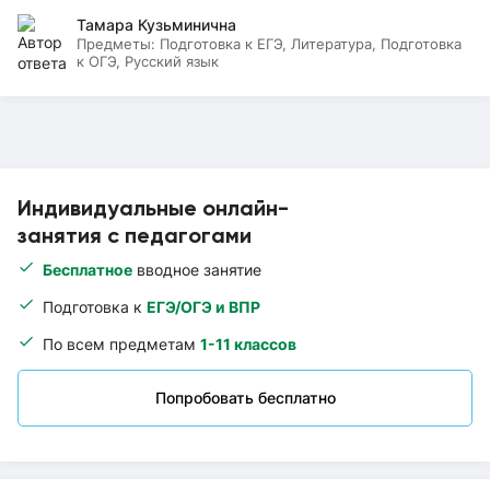
Тамара Кузьминична
Предметы:
Подготовка к ЕГЭ, Литература, Подготовка
к ОГЭ, Русский язык
Индивидуальные онлайн-
занятия с педагогами
Бесплатное
вводное занятие
Подготовка к
ЕГЭ/ОГЭ и ВПР
По всем предметам
1-11 классов
Попробовать бесплатно