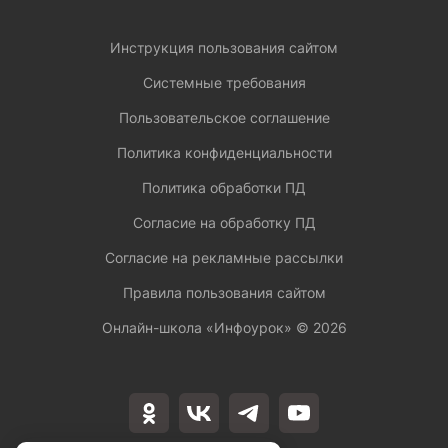
Инструкция пользования сайтом
Системные требования
Пользовательское соглашение
Политика конфиденциальности
Политика обработки ПД
Согласие на обработку ПД
Согласие на рекламные рассылки
Правила пользования сайтом
Онлайн-школа «Инфоурок» ©
2026