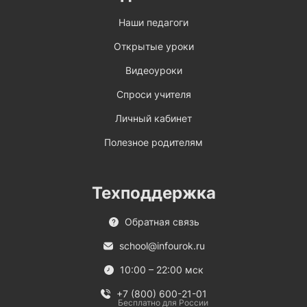
Наши педагоги
Открытые уроки
Видеоуроки
Спроси учителя
Личный кабинет
Полезное родителям
Техподдержка
Обратная связь
school@infourok.ru
10:00 – 22:00 мск
+7 (800) 600-21-01
Бесплатно для России