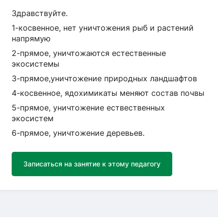
Здравствуйте.
1-косвенное, нет уничтожения рыб и растений
напрямую
2-прямое, уничтожаются естественные
экосистемы
3-прямое,уничтожение природных ландшафтов
4-косвенное, ядохимикаты меняют состав почвы
5-прямое, уничтожение ествественных
экосистем
6-прямое, уничтожение деревьев.
Записаться на занятие к этому педагогу