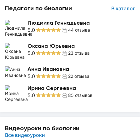
Педагоги по биологии
В каталог
Людмила Геннадьевна
5.0
44
отзыва
Оксана Юрьевна
5.0
23
отзыва
Анна Ивановна
5.0
22
отзыва
Ирина Сергеевна
5.0
85
отзывов
Видеоуроки по биологии
Все видеоуроки