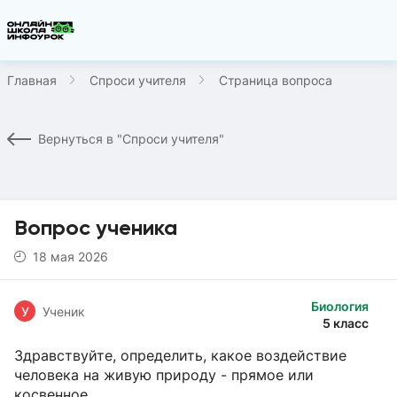
Главная
Спроси учителя
Страница вопроса
Вернуться в "Спроси учителя"
Вопрос ученика
18 мая 2026
Биология
У
Ученик
5 класс
Здравствуйте, определить, какое воздействие
человека на живую природу - прямое или
косвенное.