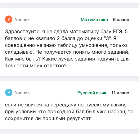
У
Ученик
Математика
6 класс
Здравствуйте, я не сдала математику базу ЕГЭ. 5
баллов и не хватило 2 балла до оценки "3". Я
совершенно не знаю таблицу умножения, только
складываю. Не получается понять много заданий.
Как мне быть? Какие лучше задания подучить для
точности моих ответов?
У
Ученик
Русский язык
11 класс
если не явится на пересдачу по русскому языку,
при условии что проходной бал был уже набран, то
сохранится ли прошлый результат