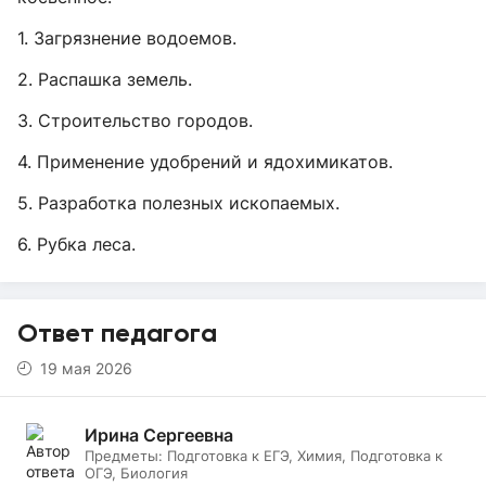
1. Загрязнение водоемов.
2. Распашка земель.
3. Строительство городов.
4. Применение удобрений и ядохимикатов.
5. Разработка полезных ископаемых.
6. Рубка леса.
Ответ педагога
19 мая 2026
Ирина Сергеевна
Предметы:
Подготовка к ЕГЭ, Химия, Подготовка к
ОГЭ, Биология