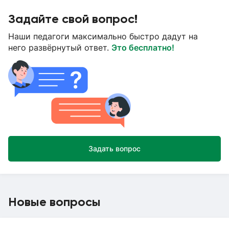
Задайте свой вопрос!
Наши педагоги максимально быстро дадут на
него развёрнутый ответ.
Это бесплатно!
Задать вопрос
Новые вопросы