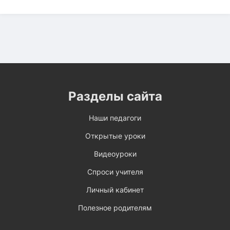
Разделы сайта
Наши педагоги
Открытые уроки
Видеоуроки
Спроси учителя
Личный кабинет
Полезное родителям