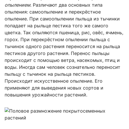
опылением
. Различают два основных типа
опыления: самоопыление и перекрёстное
опыление. При самоопылении пыльца из тычинки
попадает на рыльце пестика того же самого
цветка. Так опыляются пшеница, рис, овёс, ячмень,
горох. При перекрёстном опылении пыльца с
тычинок одного растения переносится на рыльца
пестиков другого растения. Перенос пыльцы
происходит с помощью ветра, насекомых, птиц и
воды. Иногда сам человек сознательно переносит
пыльцу с тычинок на рыльца пестиков.
Происходит искусственное опыление. Его
применяют для выведения новых сортов и
повышения урожайности растений.