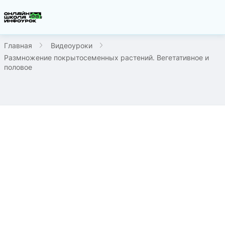
Главная
Видеоуроки
Размножение покрытосеменных растений. Вегетативное и
половое