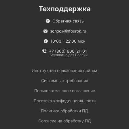
Техподдержка
Обратная связь
school@infourok.ru
10:00 – 22:00 мск
+7 (800) 600-21-01
Бесплатно для России
Инструкция пользования сайтом
Системные требования
Пользовательское соглашение
Политика конфиденциальности
Политика обработки ПД
Согласие на обработку ПД