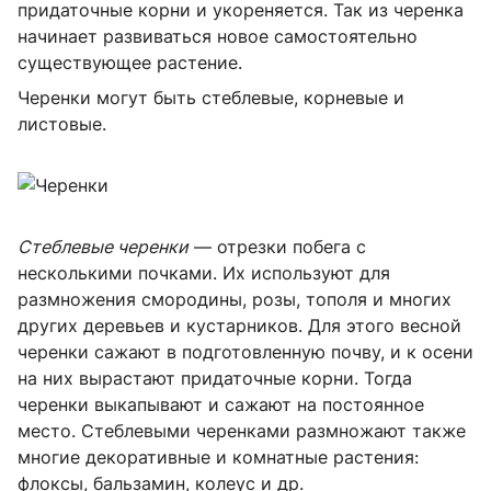
придаточные корни и укореняется. Так из черенка
начинает развиваться новое самостоятельно
существующее растение.
Черенки могут быть стеблевые, корневые и
листовые.
Стеблевые черенки
— отрезки побега с
несколькими почками. Их используют для
размножения смородины, розы, тополя и многих
других деревьев и кустарников. Для этого весной
черенки сажают в подготовленную почву, и к осени
на них вырастают придаточные корни. Тогда
черенки выкапывают и сажают на постоянное
место. Стеблевыми черенками размножают также
многие декоративные и комнатные растения:
флоксы, бальзамин, колеус и др.