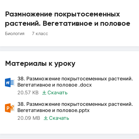
Размножение покрытосеменных
растений. Вегетативное и половое
Биология
7 класс
Материалы к уроку
38. Размножение покрытосеменных растений.
Вегетативное и половое .docx
20.57 KB
Скачать
38. Размножение покрытосеменных растений.
Вегетативное и половое.pptx
20.09 MB
Скачать