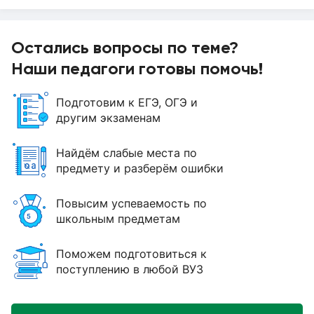
Остались вопросы по теме?
Наши педагоги готовы помочь!
Подготовим к ЕГЭ, ОГЭ и
другим экзаменам
Найдём слабые места по
предмету и разберём ошибки
Повысим успеваемость по
школьным предметам
Поможем подготовиться к
поступлению в любой ВУЗ