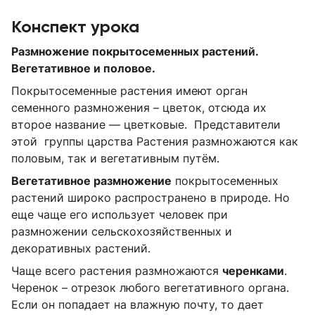
Конспект урока
Размножение покрытосеменных растений.
Вегетативное и половое.
Покрытосеменные растения имеют орган
семенного размножения – цветок, отсюда их
второе название — цветковые. Представители
этой группы царства Растения размножаются как
половым, так и вегетативным путём.
Вегетативное размножение
покрытосеменных
растений широко распространено в природе. Но
еще чаще его использует человек при
размножении сельскохозяйственных и
декоративных растений.
Чаще всего растения размножаются
черенками
.
Черенок – отрезок любого вегетативного органа.
Если он попадает на влажную почту, то дает