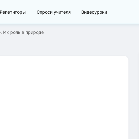
Репетиторы
Спроси учителя
Видеоуроки
. Их роль в природе