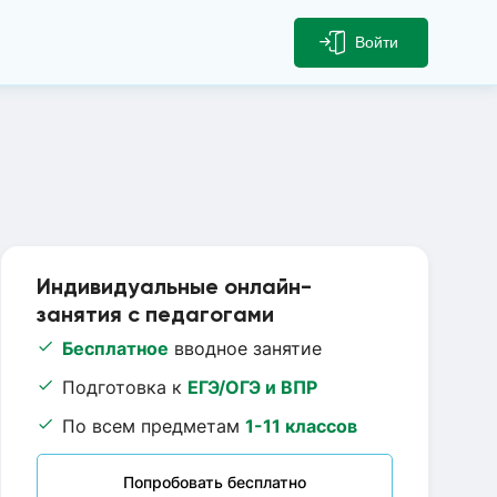
Войти
Индивидуальные онлайн-
занятия с педагогами
Бесплатное
вводное занятие
Подготовка к
ЕГЭ/ОГЭ и ВПР
По всем предметам
1-11 классов
Попробовать бесплатно