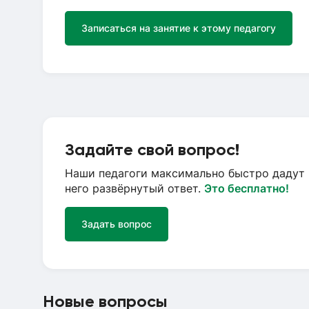
Записаться на занятие к этому педагогу
Задайте свой вопрос!
Наши педагоги максимально быстро дадут 
него развёрнутый ответ.
Это бесплатно!
Задать вопрос
Новые вопросы