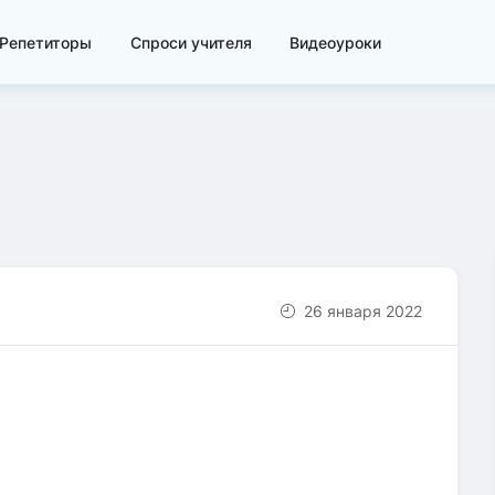
Репетиторы
Спроси учителя
Видеоуроки
26 января 2022