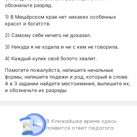
обозначьте разряд.
1) В Мещёрском крае нет никаких особенных
красот и богатств.
2) Самому себе ничего не доказал.
3) Никуда я не ходила и ни с кем не говорила.
4) Каждый кулик своё болото хвалит.
Помогите пожалуйста, напишите начальные
формы, напишите подежи и род, который в слове.
А в 3 задании найдите местоимения, выпишите их,
и обозначьте их разряды
В ближайшее время здесь
появится ответ педагога