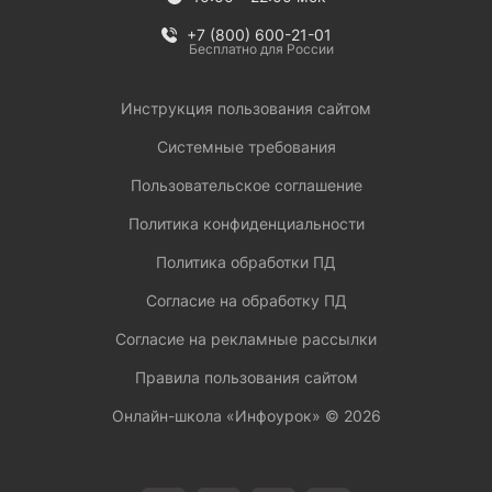
+7 (800) 600-21-01
Бесплатно для России
Инструкция пользования сайтом
Системные требования
Пользовательское соглашение
Политика конфиденциальности
Политика обработки ПД
Согласие на обработку ПД
Согласие на рекламные рассылки
Правила пользования сайтом
Онлайн-школа «Инфоурок» ©
2026