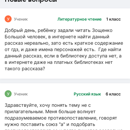
У
Ученик
Литературное чтение
1 класс
Добрый день, ребёнку задали читать Зощенко
Большой человек, в интернете найти данный
рассказ нереально, зато есть краткое содержание
от гдз, и даже имена персонажей есть. Где найти
данный рассказ, если в библиотеку доступа нет, а
в интернете даже на платных библиотеках нет
такого рассказа?
У
Ученик
Русский язык
6 класс
Здравствуйте, хочу понять тему не с
прилагательным. Меня больше волнует
подразумеваемое противопоставление, говорят
нужно поставить союз "а" и подобрать