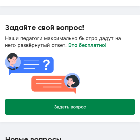
Задайте свой вопрос!
Наши педагоги максимально быстро дадут на
него развёрнутый ответ.
Это бесплатно!
Задать вопрос
Новые вопросы