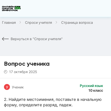
Главная
Спроси учителя
Страница вопроса
Вернуться в "Спроси учителя"
Вопрос ученика
17 октября 2025
Русский язык
У
Ученик
10 класс
2. Найдите местоимения, поставьте в начальную
форму, определите разряд, падеж.