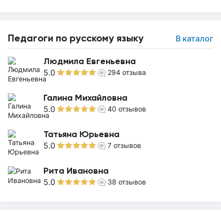
Педагоги по русскому языку
В каталог
Людмила Евгеньевна
5.0
294
отзыва
Галина Михайловна
5.0
40
отзывов
Татьяна Юрьевна
5.0
7
отзывов
Рита Ивановна
5.0
38
отзывов