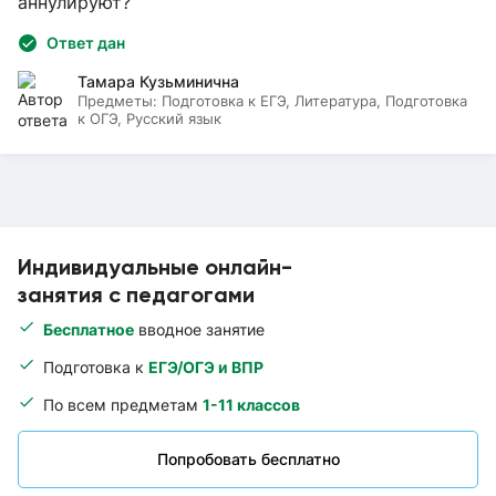
аннулируют?
Ответ дан
Тамара Кузьминична
Предметы:
Подготовка к ЕГЭ, Литература, Подготовка
к ОГЭ, Русский язык
Индивидуальные онлайн-
занятия с педагогами
Бесплатное
вводное занятие
Подготовка к
ЕГЭ/ОГЭ и ВПР
По всем предметам
1-11 классов
Попробовать бесплатно