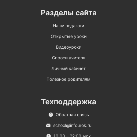
Разделы сайта
Наши педагоги
Открытые уроки
Видеоуроки
Спроси учителя
Личный кабинет
Полезное родителям
Техподдержка
Обратная связь
school@infourok.ru
10:00 – 22:00 мск