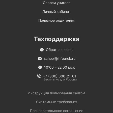
Спроси учителя
Личный кабинет
Полезное родителям
Техподдержка
Обратная связь
school@infourok.ru
10:00 – 22:00 мск
+7 (800) 600-21-01
Бесплатно для России
Инструкция пользования сайтом
Системные требования
Пользовательское соглашение