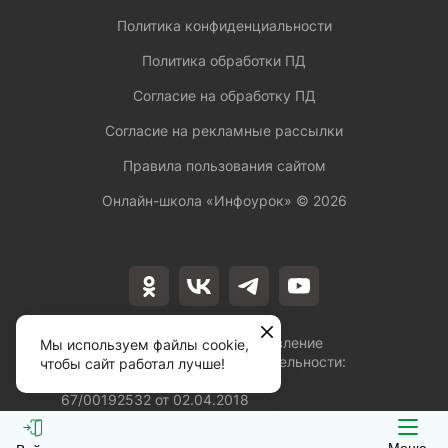
Политика конфиденциальности
Политика обработки ПД
Согласие на обработку ПД
Согласие на рекламные рассылки
Правила пользования сайтом
Онлайн-школа «Инфоурок» ©
2026
Лицензия на осуществление
Мы используем файлы cookie,
образовательной деятельности:
чтобы сайт работал лучше!
№Л035-01253-
67/00192532 от 02.04.2018