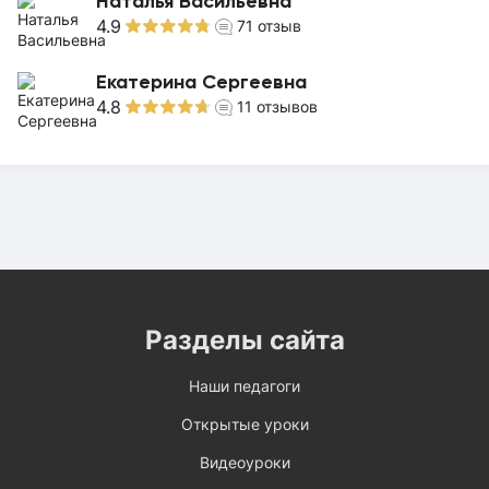
Наталья Васильевна
4.9
71
отзыв
Екатерина Сергеевна
4.8
11
отзывов
Разделы сайта
Наши педагоги
Открытые уроки
Видеоуроки