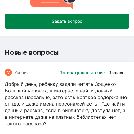
Задать вопрос
Новые вопросы
У
Ученик
Литературное чтение
1 класс
Добрый день, ребёнку задали читать Зощенко
Большой человек, в интернете найти данный
рассказ нереально, зато есть краткое содержание
от гдз, и даже имена персонажей есть. Где найти
данный рассказ, если в библиотеку доступа нет, а
в интернете даже на платных библиотеках нет
такого рассказа?