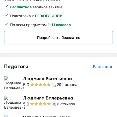
Бесплатное
вводное занятие
Подготовка к
ЕГЭ/ОГЭ и ВПР
По всем предметам
1-11 классов
Попробовать бесплатно
Педагоги
В каталог
Людмила Евгеньевна
5.0
294
отзыва
Людмила Валерьевна
5.0
6
отзывов