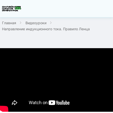
Главная
Видеоуроки
Направление индукционного тока. Правило Ленца