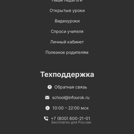
Открытые уроки
Видеоуроки
Спроси учителя
Личный кабинет
Полезное родителям
Техподдержка
Обратная связь
school@infourok.ru
10:00 – 22:00 мск
+7 (800) 600-21-01
Бесплатно для России