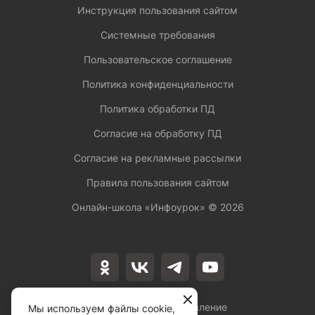
Инструкция пользования сайтом
Системные требования
Пользовательское соглашение
Политика конфиденциальности
Политика обработки ПД
Согласие на обработку ПД
Согласие на рекламные рассылки
Правила пользования сайтом
Онлайн-школа «Инфоурок» ©
2026
Лицензия на осуществление
Мы используем файлы cookie,