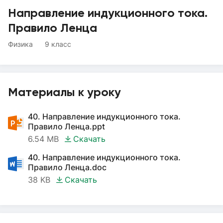
Направление индукционного тока.
Правило Ленца
Физика
9 класс
Материалы к уроку
40. Направление индукционного тока.
Правило Ленца.ppt
6.54 MB
Скачать
40. Направление индукционного тока.
Правило Ленца.doc
38 KB
Скачать