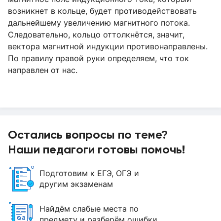
возникнет в кольце, будет противодействовать
дальнейшему увеличению магнитного потока.
Следовательно, кольцо оттолкнётся, значит,
вектора магнитной индукции противонаправлены.
По правилу правой руки определяем, что ток
направлен от нас.
Остались вопросы по теме?
Наши педагоги готовы помочь!
Подготовим к ЕГЭ, ОГЭ и
другим экзаменам
Найдём слабые места по
предмету и разберём ошибки