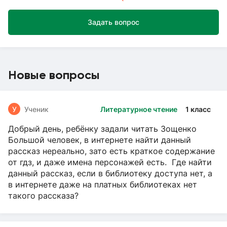
Задать вопрос
Новые вопросы
У
Ученик
Литературное чтение
1 класс
Добрый день, ребёнку задали читать Зощенко
Большой человек, в интернете найти данный
рассказ нереально, зато есть краткое содержание
от гдз, и даже имена персонажей есть. Где найти
данный рассказ, если в библиотеку доступа нет, а
в интернете даже на платных библиотеках нет
такого рассказа?