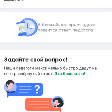
В ближайшее время здесь
появится ответ педагога
Задайте свой вопрос!
Наши педагоги максимально быстро дадут на
него развёрнутый ответ.
Это бесплатно!