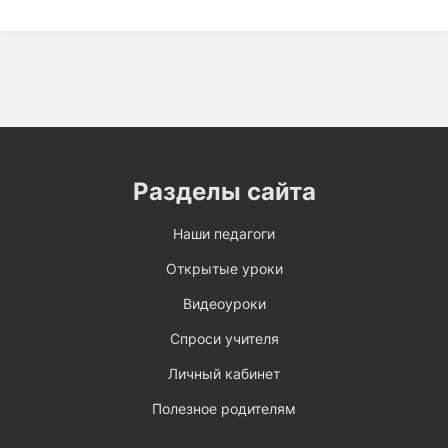
Разделы сайта
Наши педагоги
Открытые уроки
Видеоуроки
Спроси учителя
Личный кабинет
Полезное родителям