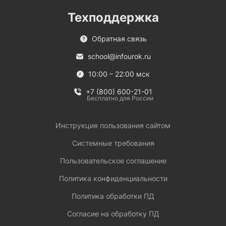
Техподдержка
Обратная связь
school@infourok.ru
10:00 – 22:00 мск
+7 (800) 600-21-01
Бесплатно для России
Инструкция пользования сайтом
Системные требования
Пользовательское соглашение
Политика конфиденциальности
Политика обработки ПД
Согласие на обработку ПД