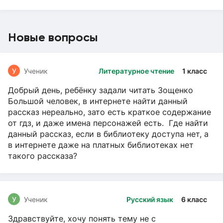
Новые вопросы
У
Ученик
Литературное чтение
1 класс
Добрый день, ребёнку задали читать Зощенко
Большой человек, в интернете найти данный
рассказ нереально, зато есть краткое содержание
от гдз, и даже имена персонажей есть. Где найти
данный рассказ, если в библиотеку доступа нет, а
в интернете даже на платных библиотеках нет
такого рассказа?
У
Ученик
Русский язык
6 класс
Здравствуйте, хочу понять тему не с