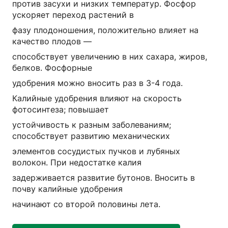
против засухи и низких температур. Фосфор
ускоряет переход растений в
фазу плодоношения, положительно влияет на
качество плодов —
способствует увеличению в них сахара, жиров,
белков. Фосфорные
удобрения можно вносить раз в 3-4 года.
Калийные удобрения влияют на скорость
фотосинтеза; повышает
устойчивость к разным заболеваниям;
способствует развитию механических
элементов сосудистых пучков и лубяных
волокон. При недостатке калия
задерживается развитие бутонов. Вносить в
почву калийные удобрения
начинают со второй половины лета.