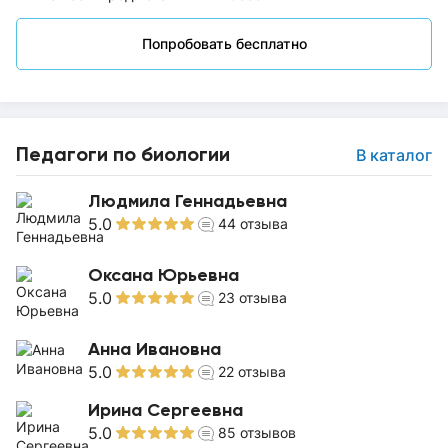
Попробовать бесплатно
Педагоги по биологии
В каталог
Людмила Геннадьевна
5.0
44
отзыва
Оксана Юрьевна
5.0
23
отзыва
Анна Ивановна
5.0
22
отзыва
Ирина Сергеевна
5.0
85
отзывов