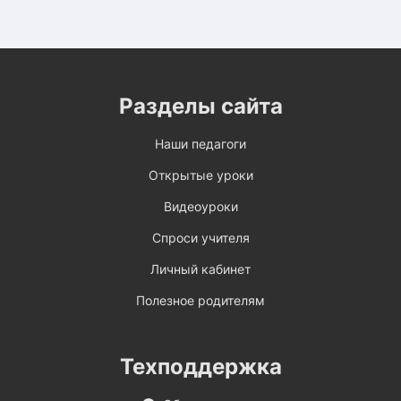
Разделы сайта
Наши педагоги
Открытые уроки
Видеоуроки
Спроси учителя
Личный кабинет
Полезное родителям
Техподдержка