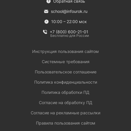
Обратная связь
school@infourok.ru
10:00 – 22:00 мск
+7 (800) 600-21-01
Бесплатно для России
Инструкция пользования сайтом
Системные требования
Пользовательское соглашение
Политика конфиденциальности
Политика обработки ПД
Согласие на обработку ПД
Согласие на рекламные рассылки
Правила пользования сайтом