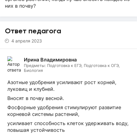
них в почву?
Ответ педагога
4 апреля 2023
Ирина Владимировна
Предметы:
Подготовка к ЕГЭ, Подготовка к ОГЭ,
Биология
Азотные удобрения усиливают рост корней,
луковиц и клубней.
Вносят в почву весной.
Фосфорные удобрения стимулируют развитие
корневой системы растений,
усиливает способность клеток удерживать воду,
повышая устойчивость