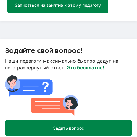
Записаться на занятие к этому педагогу
Задайте свой вопрос!
Наши педагоги максимально быстро дадут на
него развёрнутый ответ.
Это бесплатно!
Задать вопрос