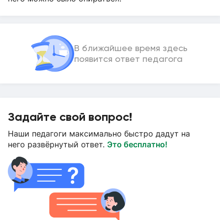
В ближайшее время здесь
появится ответ педагога
Задайте свой вопрос!
Наши педагоги максимально быстро дадут на
него развёрнутый ответ.
Это бесплатно!