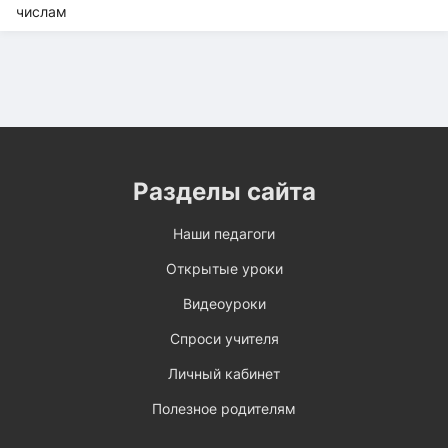
Разделы сайта
Наши педагоги
Открытые уроки
Видеоуроки
Спроси учителя
Личный кабинет
Полезное родителям