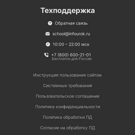
Техподдержка
Обратная связь
school@infourok.ru
10:00 – 22:00 мск
+7 (800) 600-21-01
Бесплатно для России
Инструкция пользования сайтом
Системные требования
Пользовательское соглашение
Политика конфиденциальности
Политика обработки ПД
Согласие на обработку ПД