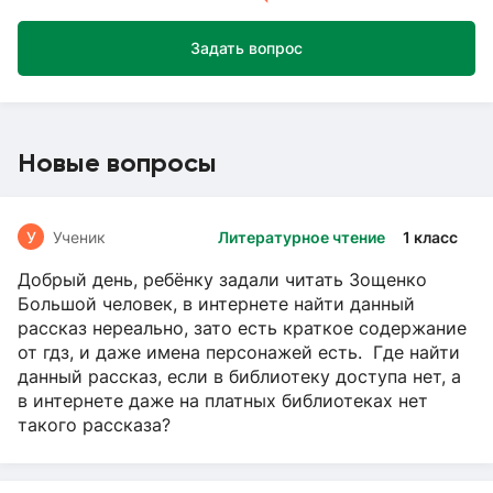
Задать вопрос
Новые вопросы
У
Ученик
Литературное чтение
1 класс
Добрый день, ребёнку задали читать Зощенко
Большой человек, в интернете найти данный
рассказ нереально, зато есть краткое содержание
от гдз, и даже имена персонажей есть. Где найти
данный рассказ, если в библиотеку доступа нет, а
в интернете даже на платных библиотеках нет
такого рассказа?