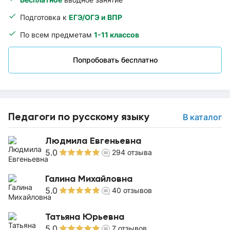
Подготовка к
ЕГЭ/ОГЭ и ВПР
По всем предметам
1-11 классов
Попробовать бесплатно
Педагоги по русскому языку
В каталог
Людмила Евгеньевна
5.0
294
отзыва
Галина Михайловна
5.0
40
отзывов
Татьяна Юрьевна
5.0
7
отзывов