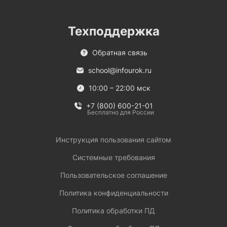
Техподдержка
Обратная связь
school@infourok.ru
10:00 – 22:00 мск
+7 (800) 600-21-01
Бесплатно для России
Инструкция пользования сайтом
Системные требования
Пользовательское соглашение
Политика конфиденциальности
Политика обработки ПД