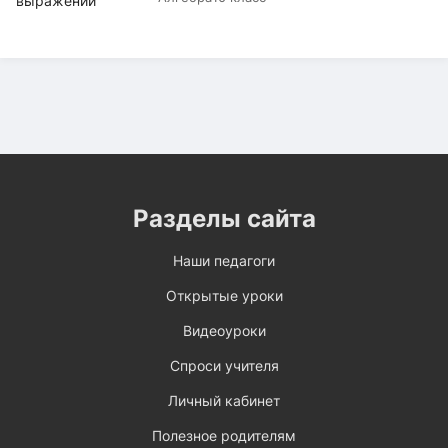
Разделы сайта
Наши педагоги
Открытые уроки
Видеоуроки
Спроси учителя
Личный кабинет
Полезное родителям