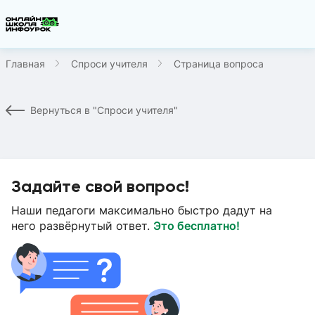
Главная
Спроси учителя
Страница вопроса
Вернуться в "Спроси учителя"
Задайте свой вопрос!
Наши педагоги максимально быстро дадут на
него развёрнутый ответ.
Это бесплатно!