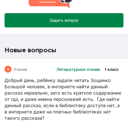
Задать вопрос
Новые вопросы
У
Ученик
Литературное чтение
1 класс
Добрый день, ребёнку задали читать Зощенко
Большой человек, в интернете найти данный
рассказ нереально, зато есть краткое содержание
от гдз, и даже имена персонажей есть. Где найти
данный рассказ, если в библиотеку доступа нет, а
в интернете даже на платных библиотеках нет
такого рассказа?