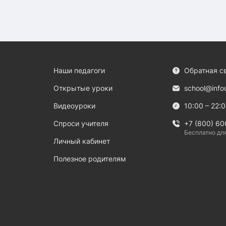
Наши педагоги
Обратная с
Открытые уроки
school@info
Видеоуроки
10:00 – 22:
Спроси учителя
+7 (800) 60
Бесплатно дл
Личный кабинет
Полезное родителям