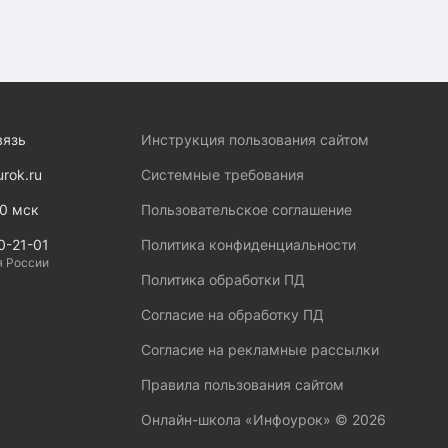
вязь
Инструкция пользования сайтом
urok.ru
Системные требования
00 мск
Пользовательское соглашение
0-21-01
Политика конфиденциальности
я России
Политика обработки ПД
Согласие на обработку ПД
Согласие на рекламные рассылки
Правила пользования сайтом
Онлайн-школа «Инфоурок» ©
2026