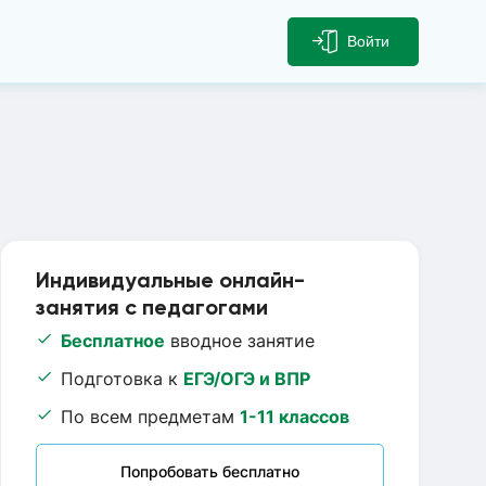
Войти
Индивидуальные онлайн-
занятия с педагогами
Бесплатное
вводное занятие
Подготовка к
ЕГЭ/ОГЭ и ВПР
По всем предметам
1-11 классов
Попробовать бесплатно