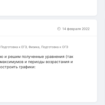
14 февраля 2022
Подготовка к ЕГЭ, Физика, Подготовка к ОГЭ
лю и решим полученные уравнения (так
 максимумов и периоды возрастания и
построить графики: