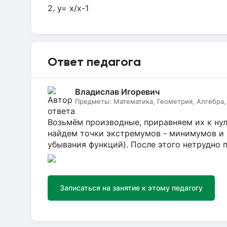
2. y= x/x-1
Ответ педагога
Владислав Игоревич
Предметы:
Математика, Геометрия, Алгебра, 
Возьмём производные, приравняем их к ну
найдем точки экстремумов - минимумов и
убывания функций). После этого нетрудно 
Записаться на занятие к этому педагогу