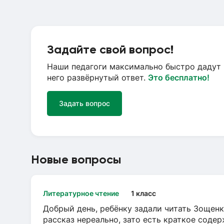
Задайте свой вопрос!
Наши педагоги максимально быстро дадут 
него развёрнутый ответ.
Это бесплатно!
Задать вопрос
Новые вопросы
Литературное чтение
1 класс
Добрый день, ребёнку задали читать Зощенк
рассказ нереально, зато есть краткое содер