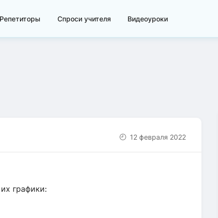
Репетиторы
Спроси учителя
Видеоуроки
12 февраля 2022
их графики: