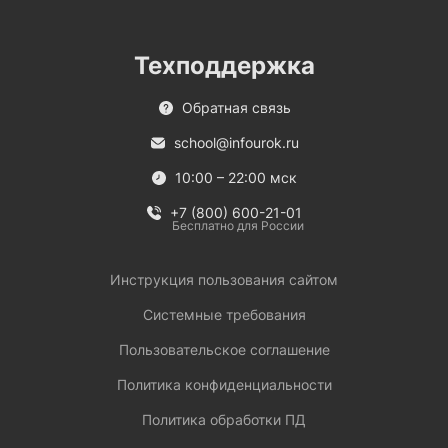
Техподдержка
Обратная связь
school@infourok.ru
10:00 – 22:00 мск
+7 (800) 600-21-01
Бесплатно для России
Инструкция пользования сайтом
Системные требования
Пользовательское соглашение
Политика конфиденциальности
Политика обработки ПД