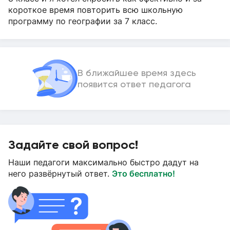
короткое время повторить всю школьную
программу по географии за 7 класс.
В ближайшее время здесь
появится ответ педагога
Задайте свой вопрос!
Наши педагоги максимально быстро дадут на
него развёрнутый ответ.
Это бесплатно!