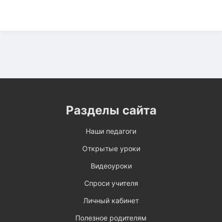
Разделы сайта
Наши педагоги
Открытые уроки
Видеоуроки
Спроси учителя
Личный кабинет
Полезное родителям