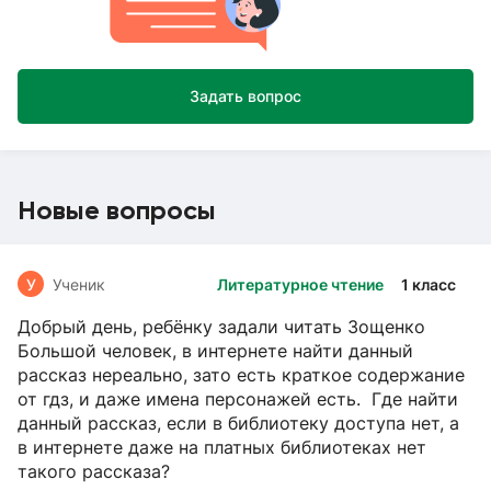
Задать вопрос
Новые вопросы
У
Ученик
Литературное чтение
1 класс
Добрый день, ребёнку задали читать Зощенко
Большой человек, в интернете найти данный
рассказ нереально, зато есть краткое содержание
от гдз, и даже имена персонажей есть. Где найти
данный рассказ, если в библиотеку доступа нет, а
в интернете даже на платных библиотеках нет
такого рассказа?