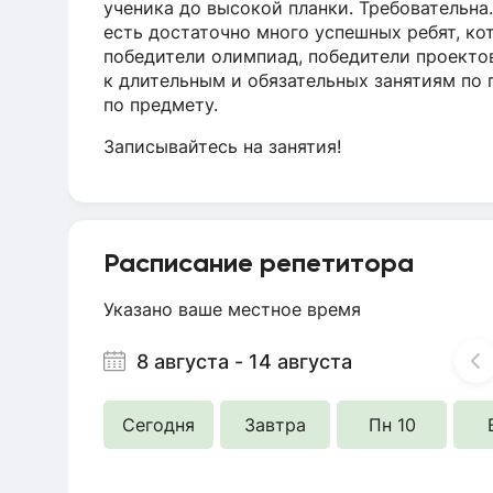
ученика до высокой планки. Требовательна.
есть достаточно много успешных ребят, ко
победители олимпиад, победители проектов
к длительным и обязательных занятиям по
по предмету.
Записывайтесь на занятия!
Расписание репетитора
Указано ваше местное время
8 августа
-
14 августа
Сегодня
Завтра
Пн 10