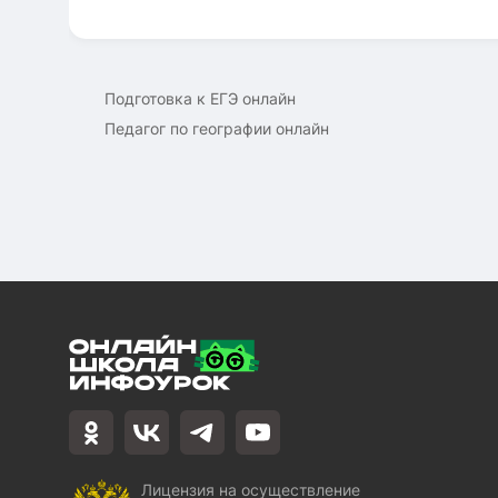
Подготовка к ЕГЭ онлайн
Педагог по географии онлайн
Лицензия на осуществление