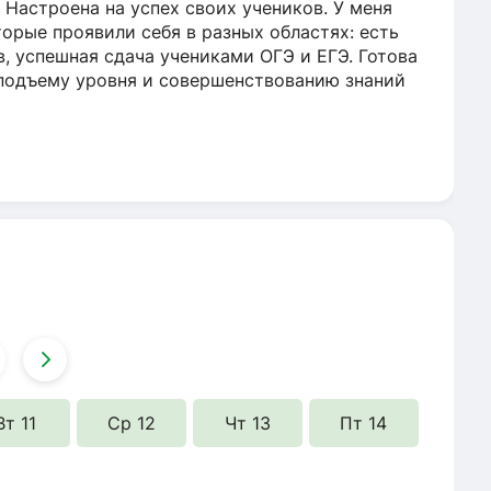
 Настроена на успех своих учеников. У меня
торые проявили себя в разных областях: есть
, успешная сдача учениками ОГЭ и ЕГЭ. Готова
 подъему уровня и совершенствованию знаний
Вт 11
Ср 12
Чт 13
Пт 14