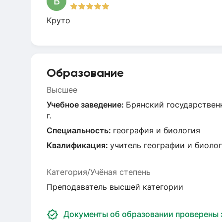
В
Круто
Образование
Высшее
Учебное заведение:
Брянский государствен
г.
Специальность:
география и биология
Квалификация:
учитель географии и биоло
Категория/Учёная степень
Преподаватель высшей категории
Документы об образовании проверены