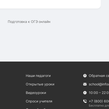
Подготовка к ОГЭ онлайн
Наши педагоги
Обратная с
Открытые уроки
school@info
Видеоуроки
10:00 – 22:
Спроси учителя
+7 (800) 60
Бесплатно дл