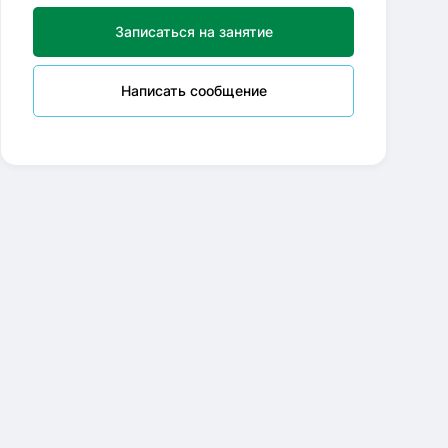
Записаться на занятие
Написать сообщение