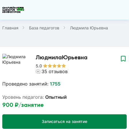
Главная
База педагогов
Людмила Юрьевна
Людмила
Юрьевна
5.0
35
отзывов
Проведено занятий:
1755
Уровень педагога:
Опытный
900
₽/занятие
Записаться на занятие