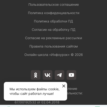
Пользовательское соглашение
Политика конфиденциальности
Политика обработки ПД
Согласие на обработку ПД
Согласие на рекламные рассылки
Правила пользования сайтом
Онлайн-школа «Инфоурок» ©
2026
Лицензия на осуществление
Мы используем файлы cookie,
образовательной деятельности:
чтобы сайт работал лучше!
№Л035-01253-
67/00192532 от 02.04.2018