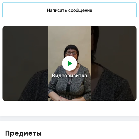
Написать сообщение
Видеовизитка
Предметы