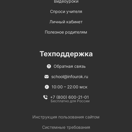
Видеоуроки
Спроси учителя
Личный кабинет
Полезное родителям
Техподдержка
Обратная связь
school@infourok.ru
10:00 – 22:00 мск
+7 (800) 600-21-01
Бесплатно для России
Инструкция пользования сайтом
Системные требования