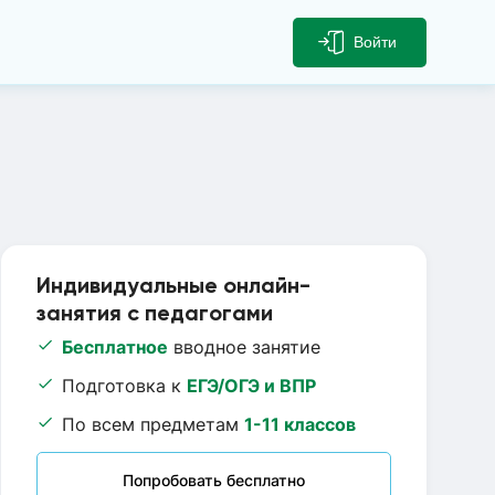
Войти
Индивидуальные онлайн-
занятия с педагогами
Бесплатное
вводное занятие
Подготовка к
ЕГЭ/ОГЭ и ВПР
По всем предметам
1-11 классов
Попробовать бесплатно