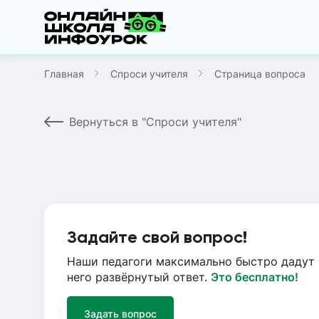
Главная
Спроси учителя
Страница вопроса
Вернуться в "Спроси учителя"
Задайте свой вопрос!
Наши педагоги максимально быстро дадут 
него развёрнутый ответ.
Это бесплатно!
Задать вопрос