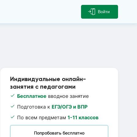
Войти
Индивидуальные онлайн-
занятия с педагогами
Бесплатное
вводное занятие
Подготовка к
ЕГЭ/ОГЭ и ВПР
По всем предметам
1-11 классов
Попробовать бесплатно