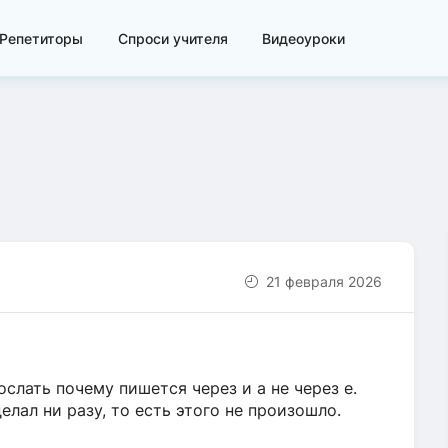
Репетиторы
Спроси учителя
Видеоуроки
21 февраля 2026
слать почему пишется через и а не через е.
елал ни разу, то есть этого не произошло.