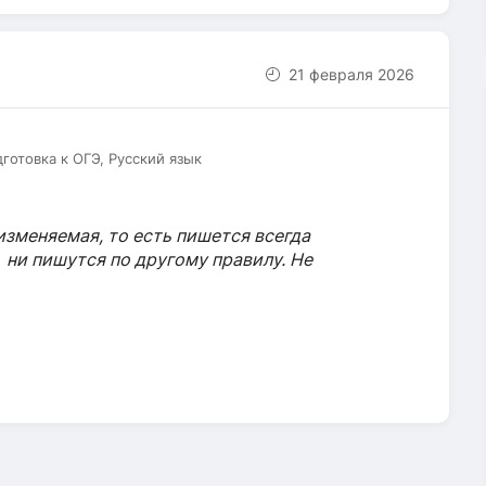
21 февраля 2026
дготовка к ОГЭ, Русский язык
еизменяемая, то есть пишется всегда
и
ни пишутся по другому правилу. Не