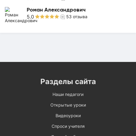
Роман Александрович
5.0
53
отзыва
Разделы сайта
Наши педагоги
Открытые уроки
Видеоуроки
Спроси учителя