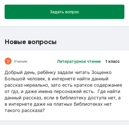
Задать вопрос
Новые вопросы
У
Ученик
Литературное чтение
1 класс
Добрый день, ребёнку задали читать Зощенко
Большой человек, в интернете найти данный
рассказ нереально, зато есть краткое содержание
от гдз, и даже имена персонажей есть. Где найти
данный рассказ, если в библиотеку доступа нет, а
в интернете даже на платных библиотеках нет
такого рассказа?