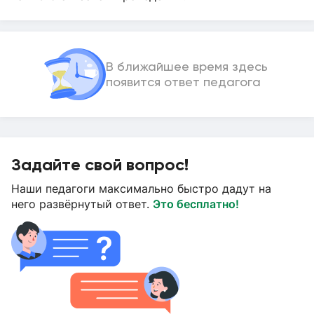
В ближайшее время здесь
появится ответ педагога
Задайте свой вопрос!
Наши педагоги максимально быстро дадут на
него развёрнутый ответ.
Это бесплатно!