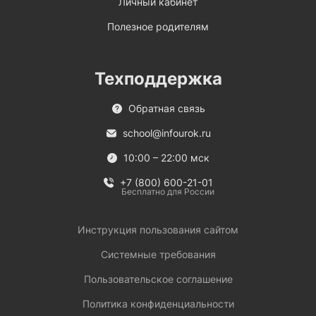
Личный кабинет
Полезное родителям
Техподдержка
Обратная связь
school@infourok.ru
10:00 – 22:00 мск
+7 (800) 600-21-01
Бесплатно для России
Инструкция пользования сайтом
Системные требования
Пользовательское соглашение
Политика конфиденциальности