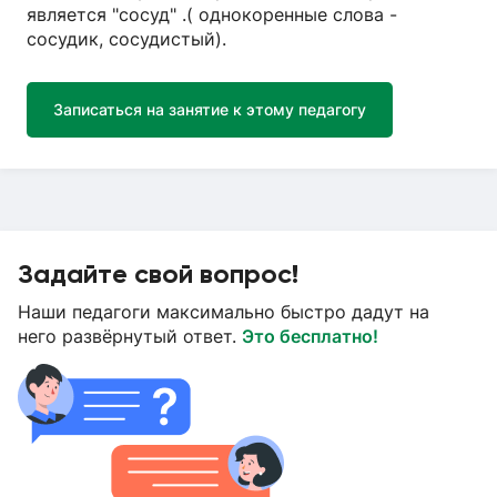
является "сосуд" .( однокоренные слова -
сосудик, сосудистый).
Записаться на занятие к этому педагогу
Задайте свой вопрос!
Наши педагоги максимально быстро дадут на
него развёрнутый ответ.
Это бесплатно!