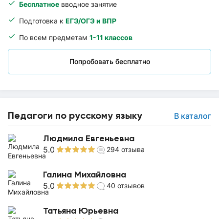
Бесплатное
вводное занятие
Подготовка к
ЕГЭ/ОГЭ и ВПР
По всем предметам
1-11 классов
Попробовать бесплатно
Педагоги по русскому языку
В каталог
Людмила Евгеньевна
5.0
294
отзыва
Галина Михайловна
5.0
40
отзывов
Татьяна Юрьевна