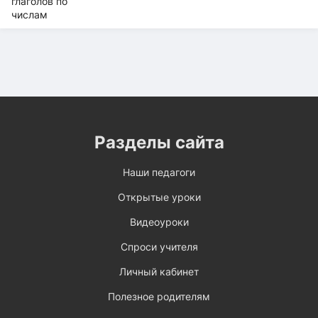
Разделы сайта
Наши педагоги
Открытые уроки
Видеоуроки
Спроси учителя
Личный кабинет
Полезное родителям