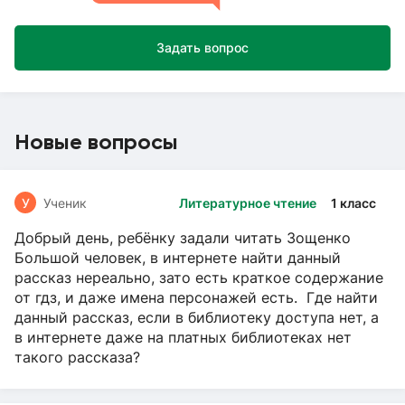
Задать вопрос
Новые вопросы
У
Ученик
Литературное чтение
1 класс
Добрый день, ребёнку задали читать Зощенко
Большой человек, в интернете найти данный
рассказ нереально, зато есть краткое содержание
от гдз, и даже имена персонажей есть. Где найти
данный рассказ, если в библиотеку доступа нет, а
в интернете даже на платных библиотеках нет
такого рассказа?