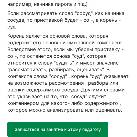
например, начинка пирога и т.д.) .
Если рассматривать слово "сосуд", как начинка
сосуда, то приставкой будет - со -, а корень -
суд -.
Корень является основой слова, которая
содержит его основной смысловой компонент.
Вследствие этого, если мы уберем приставку -
со -, то останется основа "суд", которая
относится к слову "судить" и имеет значение
"рассматривать, разбирать, оценивать". В
контексте слова "сосуд" , корень "суд" указывает
на возможность рассмотрения , разбора или
оценки содержимого сосуда. Другими словами ,
это указывает на то, что "сосуд" служит
контейнером для какого- либо содержимого ,
которое можно анализировать или оценивать.
Записаться на занятие к этому педагогу