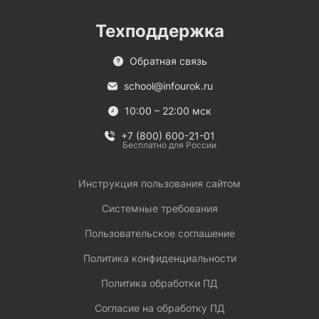
Техподдержка
Обратная связь
school@infourok.ru
10:00 – 22:00 мск
+7 (800) 600-21-01
Бесплатно для России
Инструкция пользования сайтом
Системные требования
Пользовательское соглашение
Политика конфиденциальности
Политика обработки ПД
Согласие на обработку ПД