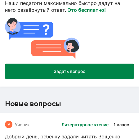
Наши педагоги максимально быстро дадут на
него развёрнутый ответ.
Это бесплатно!
Задать вопрос
Новые вопросы
У
Ученик
Литературное чтение
1 класс
Добрый день, ребёнку задали читать Зощенко