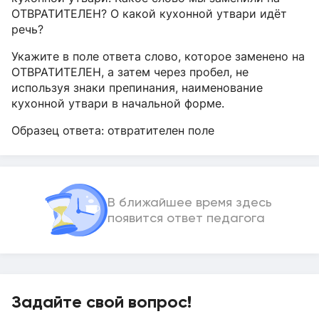
ОТВРАТИТЕЛЕН? О какой кухонной утвари идёт
речь?
Укажите в поле ответа слово, которое заменено на
ОТВРАТИТЕЛЕН, а затем через пробел, не
используя знаки препинания, наименование
кухонной утвари в начальной форме.
Образец ответа: отвратителен поле
В ближайшее время здесь
появится ответ педагога
Задайте свой вопрос!