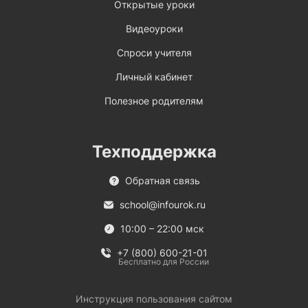
Открытые уроки
Видеоуроки
Спроси учителя
Личный кабинет
Полезное родителям
Техподдержка
Обратная связь
school@infourok.ru
10:00 – 22:00 мск
+7 (800) 600-21-01
Бесплатно для России
Инструкция пользования сайтом