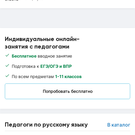
Индивидуальные онлайн-
занятия с педагогами
Бесплатное
вводное занятие
Подготовка к
ЕГЭ/ОГЭ и ВПР
По всем предметам
1-11 классов
Попробовать бесплатно
Педагоги по русскому языку
В каталог