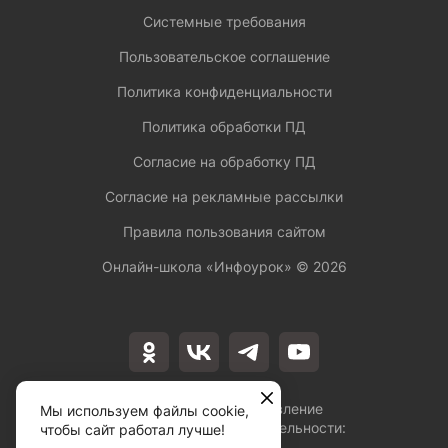
Системные требования
Пользовательское соглашение
Политика конфиденциальности
Политика обработки ПД
Согласие на обработку ПД
Согласие на рекламные рассылки
Правила пользования сайтом
Онлайн-школа «Инфоурок» ©
2026
Лицензия на осуществление
Мы используем файлы cookie,
образовательной деятельности:
чтобы сайт работал лучше!
№Л035-01253-