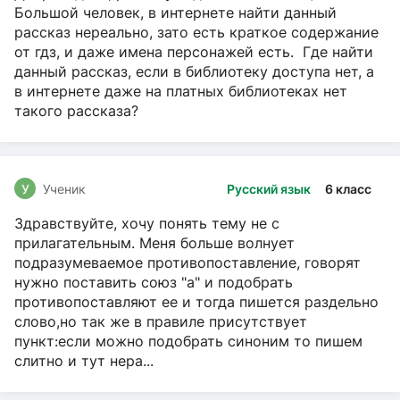
Большой человек, в интернете найти данный
рассказ нереально, зато есть краткое содержание
от гдз, и даже имена персонажей есть. Где найти
данный рассказ, если в библиотеку доступа нет, а
в интернете даже на платных библиотеках нет
такого рассказа?
У
Ученик
Русский язык
6 класс
Здравствуйте, хочу понять тему не с
прилагательным. Меня больше волнует
подразумеваемое противопоставление, говорят
нужно поставить союз "а" и подобрать
противопоставляют ее и тогда пишется раздельно
слово,но так же в правиле присутствует
пункт:если можно подобрать синоним то пишем
слитно и тут нера...